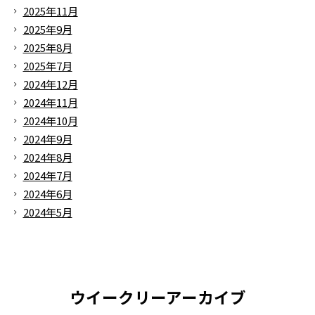
2025年11月
2025年9月
2025年8月
2025年7月
2024年12月
2024年11月
2024年10月
2024年9月
2024年8月
2024年7月
2024年6月
2024年5月
ウイークリーアーカイブ