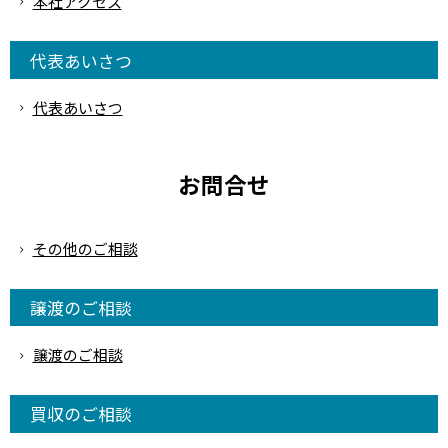
本社アクセス
代表あいさつ
代表あいさつ
お問合せ
その他のご相談
譲渡のご相談
譲渡のご相談
買収のご相談