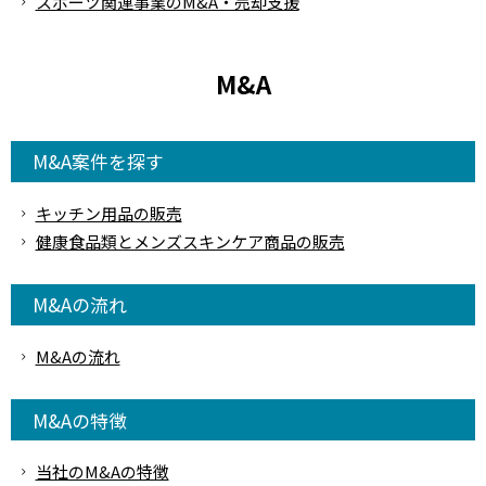
スポーツ関連事業のM&A・売却支援
M&A
M&A案件を探す
キッチン用品の販売
健康食品類とメンズスキンケア商品の販売
M&Aの流れ
M&Aの流れ
M&Aの特徴
当社のM&Aの特徴