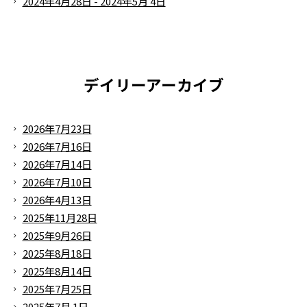
2024年4月28日 - 2024年5月 4日
デイリーアーカイブ
2026年7月23日
2026年7月16日
2026年7月14日
2026年7月10日
2026年4月13日
2025年11月28日
2025年9月26日
2025年8月18日
2025年8月14日
2025年7月25日
2025年7月 1日