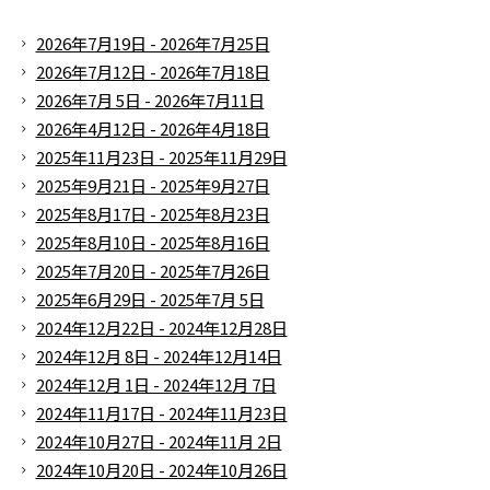
2026年7月19日 - 2026年7月25日
2026年7月12日 - 2026年7月18日
2026年7月 5日 - 2026年7月11日
2026年4月12日 - 2026年4月18日
2025年11月23日 - 2025年11月29日
2025年9月21日 - 2025年9月27日
2025年8月17日 - 2025年8月23日
2025年8月10日 - 2025年8月16日
2025年7月20日 - 2025年7月26日
2025年6月29日 - 2025年7月 5日
2024年12月22日 - 2024年12月28日
2024年12月 8日 - 2024年12月14日
2024年12月 1日 - 2024年12月 7日
2024年11月17日 - 2024年11月23日
2024年10月27日 - 2024年11月 2日
2024年10月20日 - 2024年10月26日