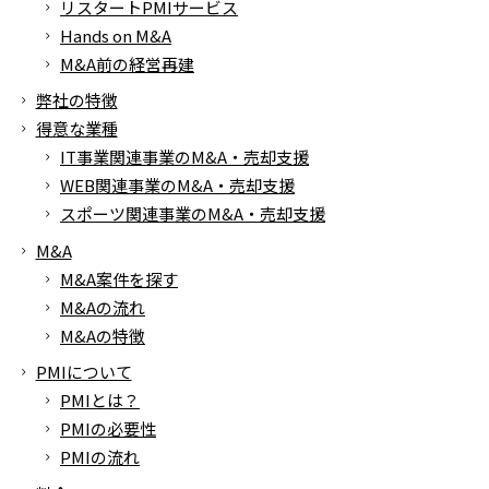
リスタートPMIサービス
Hands on M&A
M&A前の経営再建
弊社の特徴
得意な業種
IT事業関連事業のM&A・売却支援
WEB関連事業のM&A・売却支援
スポーツ関連事業のM&A・売却支援
M&A
M&A案件を探す
M&Aの流れ
M&Aの特徴
PMIについて
PMIとは？
PMIの必要性
PMIの流れ