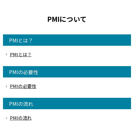
PMIについて
PMIとは？
PMIとは？
PMIの必要性
PMIの必要性
PMIの流れ
PMIの流れ