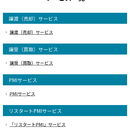
譲渡（売却）サービス
譲渡（売却）サービス
譲受（買取）サービス
譲受（買取）サービス
PMIサービス
PMIサービス
リスタートPMIサービス
「リスタートPMI」サービス