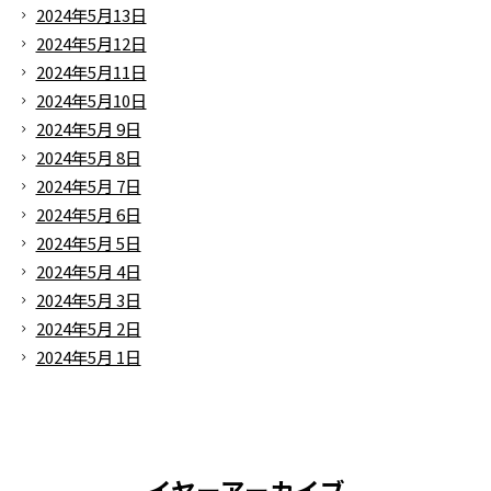
2024年5月13日
2024年5月12日
2024年5月11日
2024年5月10日
2024年5月 9日
2024年5月 8日
2024年5月 7日
2024年5月 6日
2024年5月 5日
2024年5月 4日
2024年5月 3日
2024年5月 2日
2024年5月 1日
イヤーアーカイブ