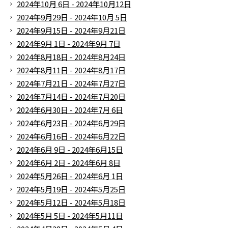
2024年10月 6日 - 2024年10月12日
2024年9月29日 - 2024年10月 5日
2024年9月15日 - 2024年9月21日
2024年9月 1日 - 2024年9月 7日
2024年8月18日 - 2024年8月24日
2024年8月11日 - 2024年8月17日
2024年7月21日 - 2024年7月27日
2024年7月14日 - 2024年7月20日
2024年6月30日 - 2024年7月 6日
2024年6月23日 - 2024年6月29日
2024年6月16日 - 2024年6月22日
2024年6月 9日 - 2024年6月15日
2024年6月 2日 - 2024年6月 8日
2024年5月26日 - 2024年6月 1日
2024年5月19日 - 2024年5月25日
2024年5月12日 - 2024年5月18日
2024年5月 5日 - 2024年5月11日