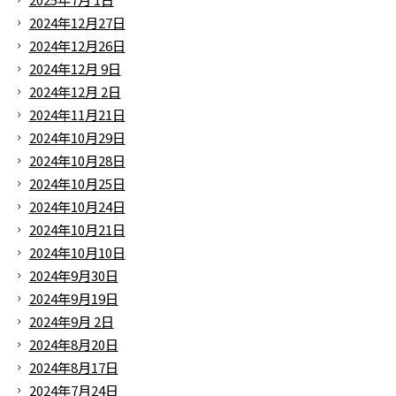
2024年12月27日
2024年12月26日
2024年12月 9日
2024年12月 2日
2024年11月21日
2024年10月29日
2024年10月28日
2024年10月25日
2024年10月24日
2024年10月21日
2024年10月10日
2024年9月30日
2024年9月19日
2024年9月 2日
2024年8月20日
2024年8月17日
2024年7月24日