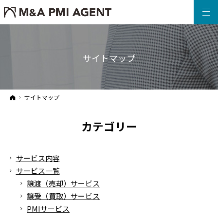
サイトマップ
ホーム
サイトマップ
カテゴリー
サービス内容
サービス一覧
譲渡（売却）サービス
譲受（買取）サービス
PMIサービス