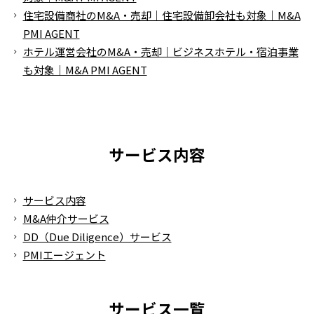
住宅設備商社のM&A・売却｜住宅設備卸会社も対象｜M&A
PMI AGENT
ホテル運営会社のM&A・売却｜ビジネスホテル・宿泊事業
も対象｜M&A PMI AGENT
サービス内容
サービス内容
M&A仲介サービス
DD（Due Diligence）サービス
PMIエージェント
サービス一覧