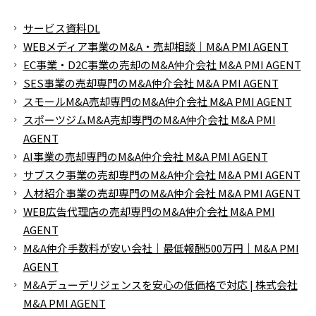
サービス資料DL
WEBメディア事業のM&A・売却相談｜M&A PMI AGENT
EC事業・D2C事業の売却のM&A仲介会社 M&A PMI AGENT
SES事業の売却専門のM&A仲介会社 M&A PMI AGENT
スモールM&A売却専門のM&A仲介会社 M&A PMI AGENT
スポーツジムM&A売却専門のM&A仲介会社 M&A PMI
AGENT
AI事業の売却専門のM&A仲介会社 M&A PMI AGENT
サブスク事業の売却専門のM&A仲介会社 M&A PMI AGENT
人材紹介事業の売却専門のM&A仲介会社 M&A PMI AGENT
WEB広告代理店の売却専門のM&A仲介会社 M&A PMI
AGENT
M&A仲介手数料が安い会社｜最低報酬500万円｜M&A PMI
AGENT
M&Aデューデリジェンスを安心の低価格で対応 | 株式会社
M&A PMI AGENT