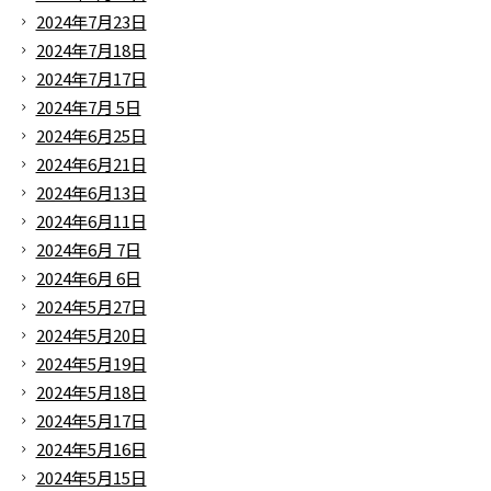
2024年7月23日
2024年7月18日
2024年7月17日
2024年7月 5日
2024年6月25日
2024年6月21日
2024年6月13日
2024年6月11日
2024年6月 7日
2024年6月 6日
2024年5月27日
2024年5月20日
2024年5月19日
2024年5月18日
2024年5月17日
2024年5月16日
2024年5月15日