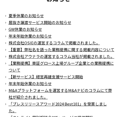
夏季休業のお知らせ
居抜き譲渡サービス開始のお知らせ
GW休業のお知らせ
年末年始休業のお知らせ
株式会社OSIEの運営するコラムで掲載されました。
【重要】弊社名を語った業務提携に関する掲載内容について
株式会社アウナラの運営するコラム当社が掲載されました。
【業務提携】東証グロース上場グループ企業との業務提携に
ついて
【新サービス】経営再建支援サービス開始
年末年始休業のお知らせ
M&Aプラットフォームを運営するM&Aナビのコラムにて弊
社が紹介されました。
「プレスリリースアワード2024 Best101」を受賞しまし
た。