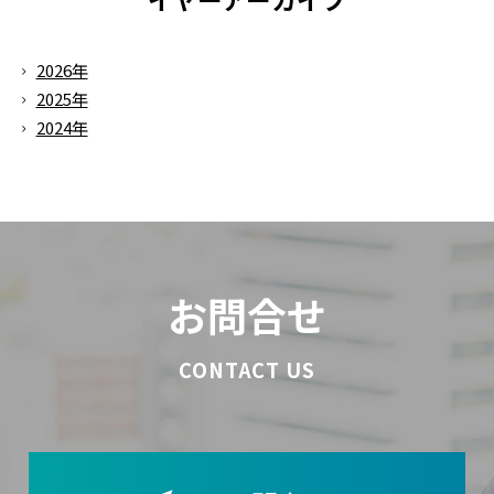
2026年
2025年
2024年
お問合せ
CONTACT US