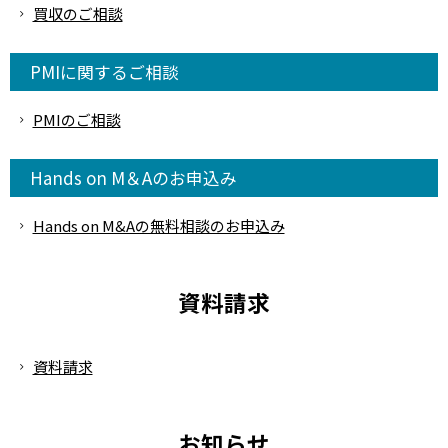
買収のご相談
PMIに関するご相談
PMIのご相談
Hands on M＆Aのお申込み
Hands on M&Aの無料相談のお申込み
資料請求
資料請求
お知らせ