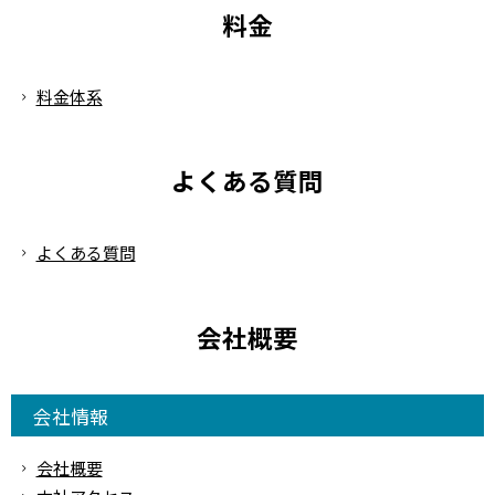
料金
料金体系
よくある質問
よくある質問
会社概要
会社情報
会社概要