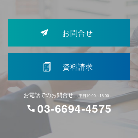
お問合せ
資料請求
お電話でのお問合せ
（平日10:00～18:00）
03-6694-4575