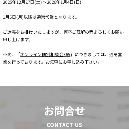
2025年12月27日(土) ～2026年1月4日(日)
1月5日(月)以降は通常営業となります。
ご迷惑をお掛けいたしますが、何卒ご理解の程よろしくお願い
申し上げます。
※尚、「
オンライン個別相談会365
」につきましては、通常営
業を行っております。お気軽にお申し込み下さい。
お問合せ
CONTACT US