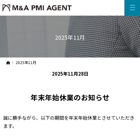
2025年11月
ホーム
2025年11月
2025年11月28日
年末年始休業のお知らせ
誠に勝手ながら、以下の期間を年末年始休業とさせていただき
ます。