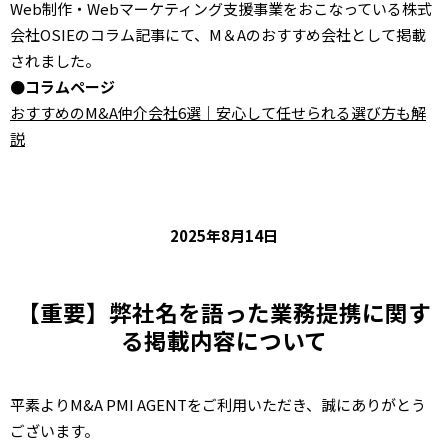
Web制作・Webマーケティング支援事業をおこなっている株式
会社OSIEのコラム記事にて、M＆Aのおすすめ会社として掲載
されました。
●コラムページ
おすすめのM&A仲介会社6選｜安心して任せられる選び方も解
説
2025年8月14日
【重要】弊社名を語った業務提携に関す
る掲載内容について
平素よりM&A PMI AGENTをご利用いただき、誠にありがとう
ございます。