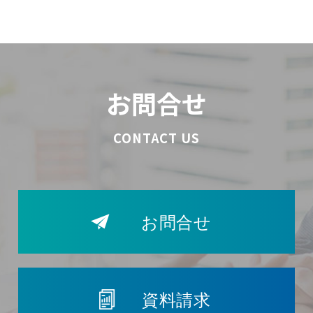
お問合せ
CONTACT US
お問合せ
資料請求