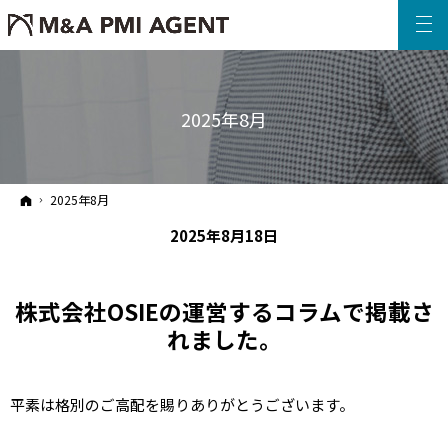
2025年8月
ホーム
2025年8月
2025年8月18日
株式会社OSIEの運営するコラムで掲載さ
れました。
平素は格別のご高配を賜りありがとうございます。