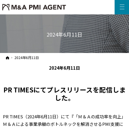
2024年6月11日
ホーム
2024年6月11日
2024年6月11日
PR TIMESにてプレスリリースを配信しま
した。
PR TIMES（2024年6月11日）にて『「Ｍ＆Ａの成功率を向上」
Ｍ＆Ａによる事業承継のボトルネックを解消させるPMI支援に