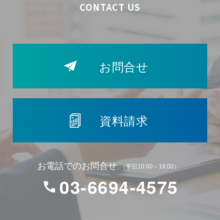
CONTACT US
お問合せ
資料請求
お電話でのお問合せ
（平日10:00～18:00）
03-6694-4575