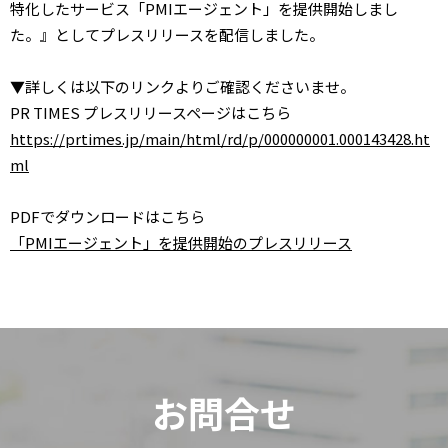
特化したサービス「PMIエージェント」を提供開始しまし
た。』としてプレスリリースを配信しました。
▼詳しくは以下のリンクよりご確認くださいませ。
PR TIMES プレスリリースページはこちら
https://prtimes.jp/main/html/rd/p/000000001.000143428.ht
ml
PDFでダウンロードはこちら
「PMIエージェント」を提供開始のプレスリリース
お問合せ