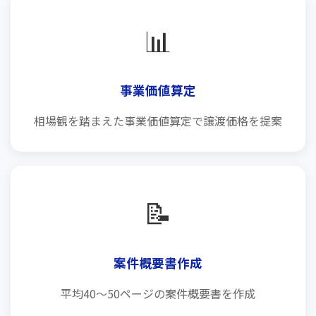
📊
事業価値算定
相場観を踏まえた事業価値算定で譲渡価格を提案
📝
案件概要書作成
平均40～50ページの案件概要書を作成