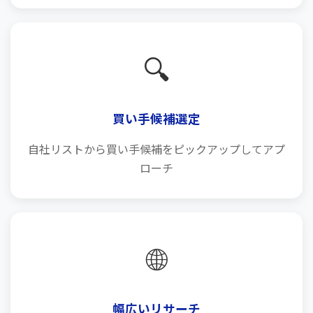
🔍
買い手候補選定
自社リストから買い手候補をピックアップしてアプ
ローチ
🌐
幅広いリサーチ