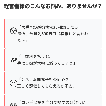
経営者様のこんなお悩み、ありませんか？
「大手M&A仲介会社に相談したら、
😰
最低手数料
2,500万円（税抜）
と言われ
た…」
「手数料を払うと、
💸
手取り額が大幅に減ってしまう」
「システム開発会社の価値を
🤔
正しく評価してもらえるか不安」
「買い手候補を自分で探すのは難しい」
😓