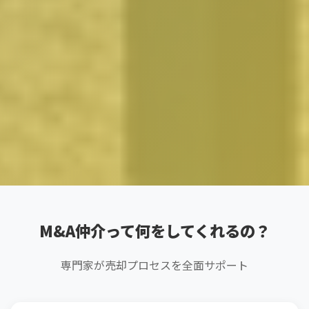
M&A仲介って何をしてくれるの？
専門家が売却プロセスを全面サポート