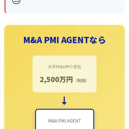
M&A PMI AGENTなら
大手M&A仲介会社
2,500万円
（税抜）
→
M&A PMI AGENT