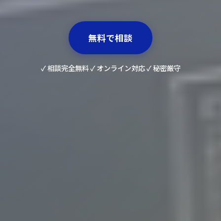
無料で相談
✓ 相談完全無料 ✓ オンライン対応 ✓ 秘密厳守