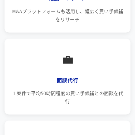
M&Aプラットフォームも活用し、幅広く買い手候補
をリサーチ
💼
面談代行
１案件で平均50時間程度の買い手候補との面談を代
行