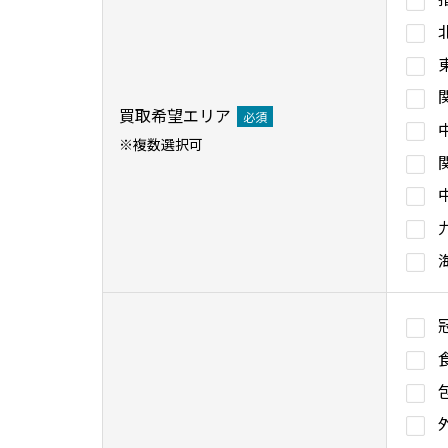
買取希望エリア
必須
※複数選択可