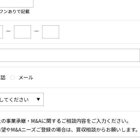
フンありで記載
－
－
電話
メール
社の事業承継・M&Aに関するご相談内容をご入力ください。
希望やM&Aニーズご登録の場合は、買収相談からお願いします