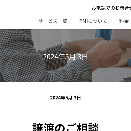
お電話でのお問合
サービス一覧
PMIについて
料金
2024年5月 3日
2024年5月 3日
譲渡のご相談