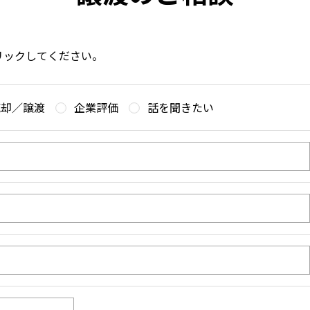
リックしてください。
売却／譲渡
企業評価
話を聞きたい