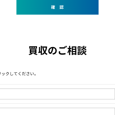
買収のご相談
リックしてください。