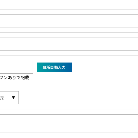
フンありで記載