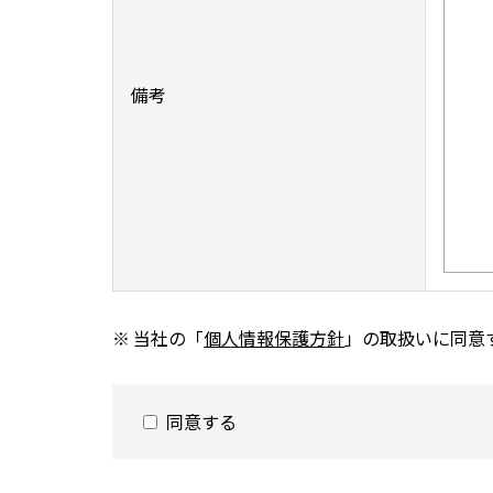
備考
当社の「
個人情報保護方針
」の取扱いに同意
同意する