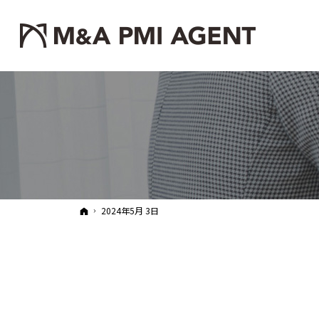
ホーム
2024年5月 3日