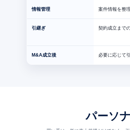
情報管理
案件情報を整
引継ぎ
契約成立まで
M&A成立後
必要に応じて
パーソナ