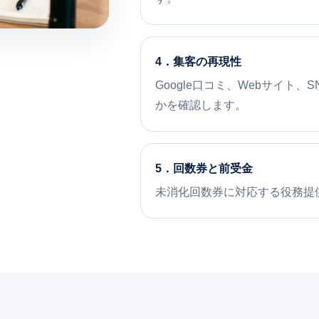
4．集客の再現性
Google口コミ、Webサイト
かを確認します。
5．回数券と前受金
未消化回数券に対応する役務提