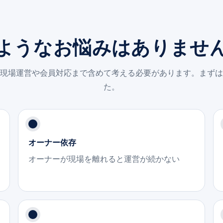
ようなお悩みはありませ
現場運営や会員対応まで含めて考える必要があります。まずは
た。
オーナー依存
オーナーが現場を離れると運営が続かない