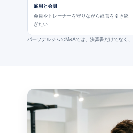
雇用と会員
会員やトレーナーを守りながら経営を引き継
ぎたい
パーソナルジムのM&Aでは、決算書だけでなく