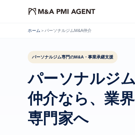
ホーム
＞
パーソナルジムM&A仲介
パーソナルジム専門のM&A・事業承継支援
パーソナルジム
仲介なら、業
専門家へ