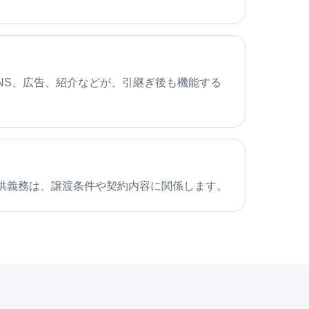
、SNS、広告、紹介などが、引継ぎ後も機能する
供義務は、譲渡条件や契約内容に関係します。