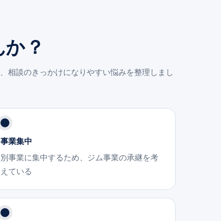
んか？
、相談のきっかけになりやすい悩みを整理しまし
事業集中
別事業に集中するため、ジム事業の承継を考
えている