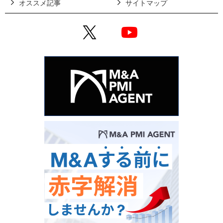
オススメ記事
サイトマップ
X
YouTube