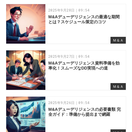
2025年9月28日｜09:54
M&Aデューデリジェンスの最適な期間
とは？スケジュール策定のコツ
Ｍ＆Ａ
2025年9月27日｜09:54
M&Aデューデリジェンス資料準備を効
率化！スムーズなDD実現への道
Ｍ＆Ａ
2025年9月26日｜09:54
M&Aデューデリジェンスの必要書類 完
全ガイド：準備から提出まで網羅