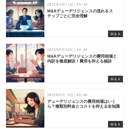
2025年9月11日｜09:49
M&Aデューデリジェンスの流れをス
テップごとに完全理解
Ｍ＆Ａ
2025年9月10日｜09:49
M&Aデューデリジェンスの費用相場と
内訳を徹底解説！費用を抑える秘訣
Ｍ＆Ａ
2025年9月 9日｜09:48
デューデリジェンスの費用相場はいく
ら？種類別料金とコストを抑える全知識
Ｍ＆Ａ