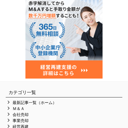
カテゴリ一覧
最新記事一覧（ホーム）
Ｍ＆Ａ
会社売却
事業売却
経営再建