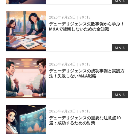
Ｍ＆Ａ
2025年9月25日｜09:18
デューデリジェンス失敗事例から学ぶ！
M&Aで後悔しないための全知識
Ｍ＆Ａ
2025年9月24日｜09:18
デューデリジェンスの成功事例と実践方
法！失敗しないM&A戦略
Ｍ＆Ａ
2025年9月23日｜09:18
デューデリジェンスの重要な注意点10
選：成功するための対策