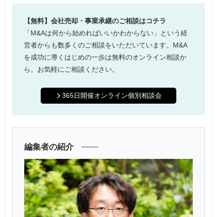
【無料】会社売却・事業承継のご相談はコチラ
「M&Aは何から始めればいいかわからない」という経
営者からも数多くのご相談をいただいています。M&A
を成功に導くはじめの一歩は無料のオンライン相談か
ら。お気軽にご相談ください。
365日開催オンライン個別相談会
編集者の紹介