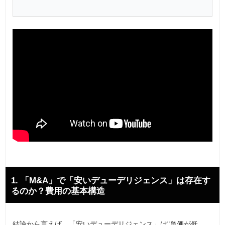
1. 「M&A」で「安いデューデリジェンス」は存在す
るのか？費用の基本構造
結論から言えば、「安いデューデリジェンス」は"単価が低