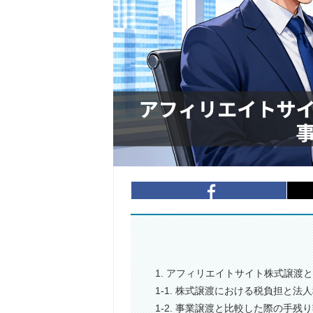
1. アフィリエイトサイト株式譲渡
1-1. 株式譲渡における税負担と法
1-2. 事業譲渡と比較した際の手残