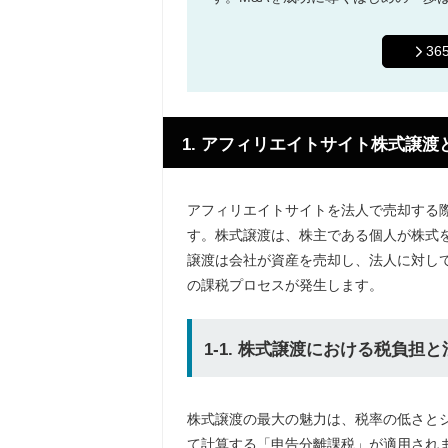
3
1. アフィリエイトサイト株式譲
アフィリエイトサイトを法人で売却する
す。株式譲渡は、株主である個人が株式
譲渡は会社が資産を売却し、法人に対し
の課税プロセスが発生します。
1-1. 株式譲渡における税負担
株式譲渡の最大の魅力は、税率の低さと
て計算する「申告分離課税」が適用されます