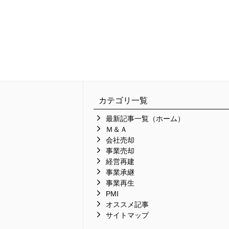
カテゴリ一覧
最新記事一覧（ホーム）
Ｍ＆Ａ
会社売却
事業売却
経営再建
事業承継
事業再生
PMI
オススメ記事
サイトマップ