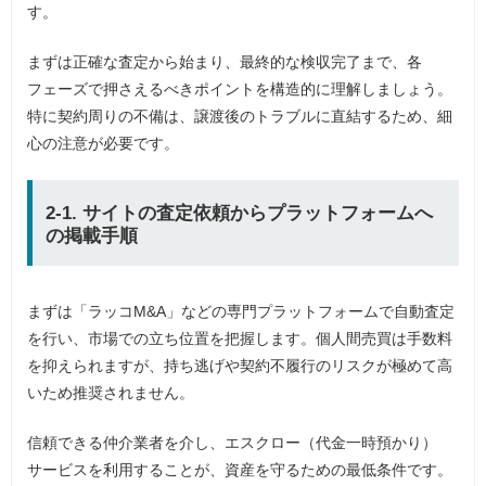
す。
まずは正確な査定から始まり、最終的な検収完了まで、各
フェーズで押さえるべきポイントを構造的に理解しましょう。
特に契約周りの不備は、譲渡後のトラブルに直結するため、細
心の注意が必要です。
2-1. サイトの査定依頼からプラットフォームへ
の掲載手順
まずは「ラッコM&A」などの専門プラットフォームで自動査定
を行い、市場での立ち位置を把握します。個人間売買は手数料
を抑えられますが、持ち逃げや契約不履行のリスクが極めて高
いため推奨されません。
信頼できる仲介業者を介し、エスクロー（代金一時預かり）
サービスを利用することが、資産を守るための最低条件です。