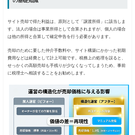
の基礎知識
サイト売却で得た利益は、原則として「譲渡所得」に該当しま
す。法人の場合は事業所得として合算されますが、個人の場合
は他の所得と合算して確定申告を行う必要があります。
売却のために要した仲介手数料や、サイト構築にかかった初期
費用などは経費として計上可能です。税務上の処理を誤ると、
せっかくの高額売却も手残りが少なくなってしまうため、事前
に税理士へ相談することをお勧めします。