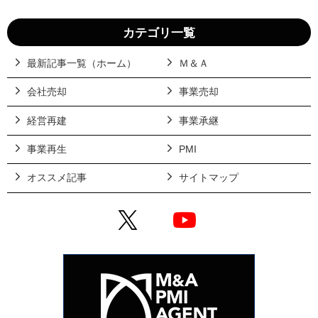
カテゴリ一覧
最新記事一覧（ホーム）
Ｍ＆Ａ
会社売却
事業売却
経営再建
事業承継
事業再生
PMI
オススメ記事
サイトマップ
X
YouTube