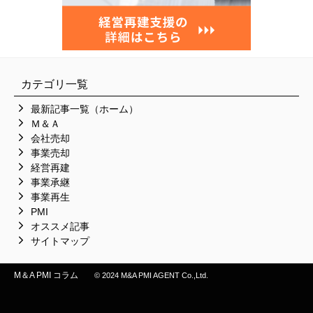
カテゴリ一覧
最新記事一覧（ホーム）
Ｍ＆Ａ
会社売却
事業売却
経営再建
事業承継
事業再生
PMI
オススメ記事
サイトマップ
M＆A PMI コラム
© 2024 M&A PMI AGENT Co.,Ltd.