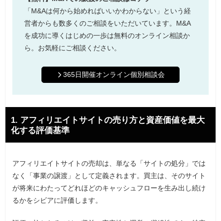
「M&Aは何から始めればいいかわからない」という経
営者からも数多くのご相談をいただいています。M&A
を成功に導くはじめの一歩は無料のオンライン相談か
ら。お気軽にご相談ください。
365日開催オンライン個別相談会
1. アフィリエイトサイトの売り方と資産価値を最大
化する評価基準
アフィリエイトサイトの売却は、単なる「サイトの処分」では
なく「事業の譲渡」として定義されます。買主は、そのサイト
が将来にわたってどれほどのキャッシュフローを生み出し続け
るかをシビアに評価します。