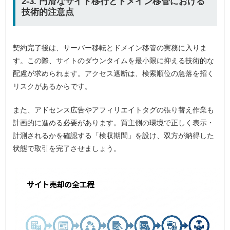
2-3. 円滑なサイト移行とドメイン移管における
技術的注意点
契約完了後は、サーバー移転とドメイン移管の実務に入りま
す。この際、サイトのダウンタイムを最小限に抑える技術的な
配慮が求められます。アクセス遮断は、検索順位の急落を招く
リスクがあるからです。
また、アドセンス広告やアフィリエイトタグの張り替え作業も
計画的に進める必要があります。買主側の環境で正しく表示・
計測されるかを確認する「検収期間」を設け、双方が納得した
状態で取引を完了させましょう。