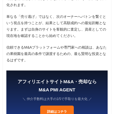
化されます。
単なる「売り逃げ」ではなく、次のオーナーへバトンを繋ぐと
いう視点を持つことが、結果として高額成約への最短距離とな
ります。まずは自身のサイトを客観的に査定し、資産としての
現在地を確認することから始めてください。
信頼できるM&Aプラットフォームや専門家への相談は、あなた
の果樹園を最高の条件で譲渡するための、最も賢明な投資とな
るはずです。
アフィリエイトサイトM&A・売却なら
M&A PMI AGENT
＼ 仲介手数料は大手の1/5で手取りを最大化 ／
詳細はコチラ