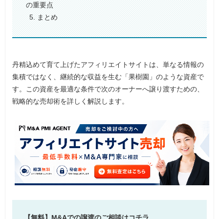
の重要点
5. まとめ
丹精込めて育て上げたアフィリエイトサイトは、単なる情報の
集積ではなく、継続的な収益を生む「果樹園」のような資産で
す。この資産を最適な条件で次のオーナーへ譲り渡すための、
戦略的な売却術を詳しく解説します。
【無料】M&Aでの譲渡のご相談はコチラ