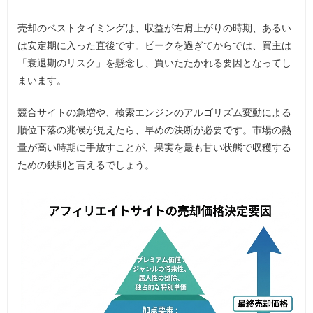
売却のベストタイミングは、収益が右肩上がりの時期、あるい
は安定期に入った直後です。ピークを過ぎてからでは、買主は
「衰退期のリスク」を懸念し、買いたたかれる要因となってし
まいます。
競合サイトの急増や、検索エンジンのアルゴリズム変動による
順位下落の兆候が見えたら、早めの決断が必要です。市場の熱
量が高い時期に手放すことが、果実を最も甘い状態で収穫する
ための鉄則と言えるでしょう。