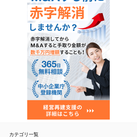
カテゴリ一覧