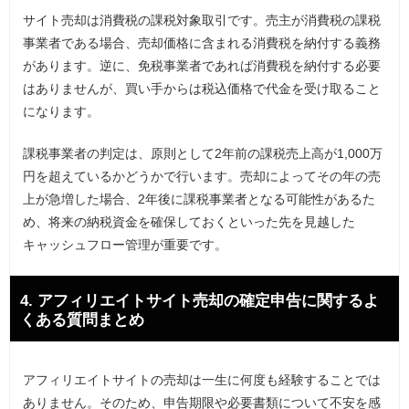
サイト売却は消費税の課税対象取引です。売主が消費税の課税
事業者である場合、売却価格に含まれる消費税を納付する義務
があります。逆に、免税事業者であれば消費税を納付する必要
はありませんが、買い手からは税込価格で代金を受け取ること
になります。
課税事業者の判定は、原則として2年前の課税売上高が1,000万
円を超えているかどうかで行います。売却によってその年の売
上が急増した場合、2年後に課税事業者となる可能性があるた
め、将来の納税資金を確保しておくといった先を見越した
キャッシュフロー管理が重要です。
4. アフィリエイトサイト売却の確定申告に関するよ
くある質問まとめ
アフィリエイトサイトの売却は一生に何度も経験することでは
ありません。そのため、申告期限や必要書類について不安を感