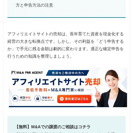
方と申告方法の注意
アフィリエイトサイトの売却は、長年育てた資産を現金化する
経営の大きな転換点です。しかし、その利益を「どう申告する
か」で手元に残る金額は劇的に変わります。適正な確定申告を
行うための知識を整理しましょう。
【無料】M&Aでの譲渡のご相談はコチラ