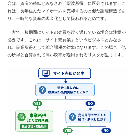
合は、資産の移転とみなされ「譲渡所得」に区分されます。こ
れは、長年住んだマイホームを売却するのと似た論理構造であ
り、一時的な資産の現金化として扱われるためです。
一方で、短期間にサイトの売買を繰り返している場合は注意が
必要です。これは「サイト売買業」というビジネスとみなさ
れ、事業所得として総合課税の対象になります。この場合、他
の所得と合算されて高い税率が適用されるリスクが生じます。