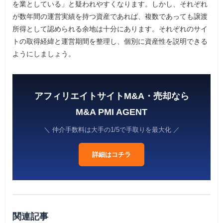
を業としている」と疑われやすくなります。しかし、それぞれ
が数年間の運営実績を持つ資産であれば、複数であっても譲渡
所得として認められる余地は十分にあります。それぞれのサイ
トの取得経緯と運営期間を整理し、個別に資産性を説明できる
ようにしましょう。
アフィリエイトサイトM&A・売却なら
M&A PMI AGENT
＼ 仲介手数料は大手の1/5で手取りを最大化 ／
詳細はコチラ
関連記事