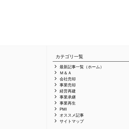
カテゴリ一覧
最新記事一覧（ホーム）
Ｍ＆Ａ
会社売却
事業売却
経営再建
事業承継
事業再生
PMI
オススメ記事
サイトマップ