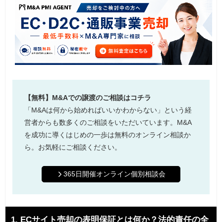
【無料】M&Aでの譲渡のご相談はコチラ
「M&Aは何から始めればいいかわからない」という経
営者からも数多くのご相談をいただいています。M&A
を成功に導くはじめの一歩は無料のオンライン相談か
ら。お気軽にご相談ください。
365日開催オンライン個別相談会
1. ECサイト売却の表明保証とは何か？法的責任の全