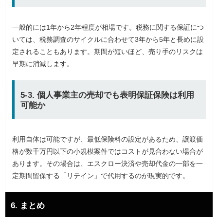
一般的には1年から2年程度が相場です。税務に関する保証につ
いては、税務調査のサイクルに合わせて3年から5年と長めに設
定されることもあります。期間が短いほど、売り手のリスクは
早期に消滅します。
5-3. 個人事業主の売却でも表明保証保険は利用
可能か
利用自体は可能ですが、最低保険料の設定があるため、譲渡価
格が数千万円以下の小規模案件ではコストが見合わない場合が
あります。その場合は、エスクロー決済や売却代金の一部を一
定期間留保する「リテイン」で代用するのが現実的です。
6. まとめ