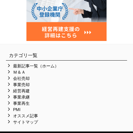
カテゴリ一覧
最新記事一覧（ホーム）
Ｍ＆Ａ
会社売却
事業売却
経営再建
事業承継
事業再生
PMI
オススメ記事
サイトマップ