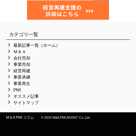
カテゴリ一覧
最新記事一覧（ホーム）
Ｍ＆Ａ
会社売却
事業売却
経営再建
事業承継
事業再生
PMI
オススメ記事
サイトマップ
M＆A PMI コラム
© 2024 M&A PMI AGENT Co.,Ltd.