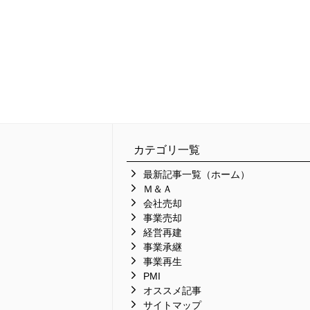
カテゴリ一覧
最新記事一覧（ホーム）
Ｍ＆Ａ
会社売却
事業売却
経営再建
事業承継
事業再生
PMI
オススメ記事
サイトマップ