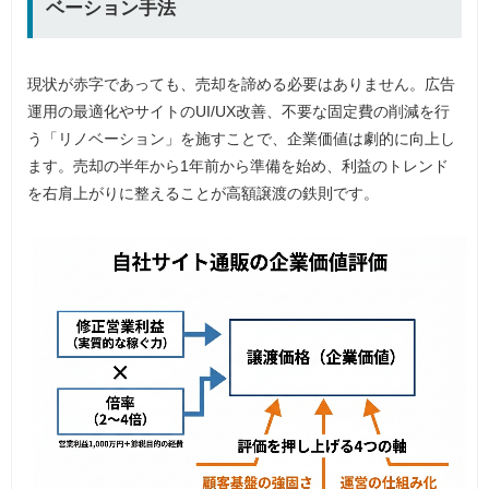
ベーション手法
現状が赤字であっても、売却を諦める必要はありません。広告
運用の最適化やサイトのUI/UX改善、不要な固定費の削減を行
う「リノベーション」を施すことで、企業価値は劇的に向上し
ます。売却の半年から1年前から準備を始め、利益のトレンド
を右肩上がりに整えることが高額譲渡の鉄則です。