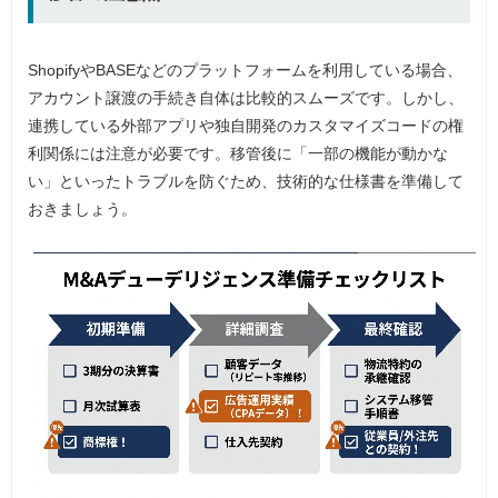
ShopifyやBASEなどのプラットフォームを利用している場合、
アカウント譲渡の手続き自体は比較的スムーズです。しかし、
連携している外部アプリや独自開発のカスタマイズコードの権
利関係には注意が必要です。移管後に「一部の機能が動かな
い」といったトラブルを防ぐため、技術的な仕様書を準備して
おきましょう。