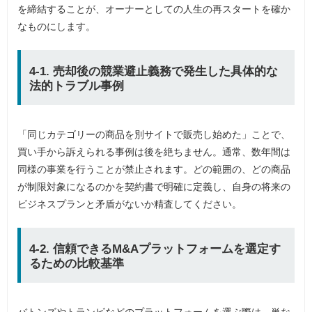
を締結することが、オーナーとしての人生の再スタートを確か
なものにします。
4-1. 売却後の競業避止義務で発生した具体的な
法的トラブル事例
「同じカテゴリーの商品を別サイトで販売し始めた」ことで、
買い手から訴えられる事例は後を絶ちません。通常、数年間は
同様の事業を行うことが禁止されます。どの範囲の、どの商品
が制限対象になるのかを契約書で明確に定義し、自身の将来の
ビジネスプランと矛盾がないか精査してください。
4-2. 信頼できるM&Aプラットフォームを選定す
るための比較基準