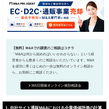
【無料】M&Aでの譲渡のご相談はコチラ
「M&Aは何から始めればいいかわからない」という経
営者からも数多くのご相談をいただいています。M&A
を成功に導くはじめの一歩は無料のオンライン相談か
ら。お気軽にご相談ください。
365日開催オンライン個別相談会
1. 自社サイト通販M&Aにおける企業価値評価の計算