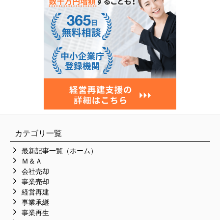
カテゴリ一覧
最新記事一覧（ホーム）
Ｍ＆Ａ
会社売却
事業売却
経営再建
事業承継
事業再生