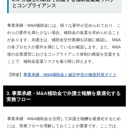
とコンプライアンス
事業承継・M&A補助金には、様々な要件が定められており、こ
れらの要件を満たさない場合、補助金の返還を求められること
があります。弁護士は、補助金交付要綱を詳細に確認し、M&A
の各プロセスが要件を満たしているか確認します。また、M&A
後の企業運営におけるコンプライアンス体制の構築を支援する
ことで、補助金返還リスクを最小限に抑えます。
【関連】
事業承継・M&A補助金と確定申告の徹底対策ガイド
3. 事業承継・M&A補助金で弁護士報酬を最適化する
実務フロー
事業承継・M&A補助金を活用して弁護士報酬を最適化するため
には、実務フローを理解しておくことが重要です。ここでは、