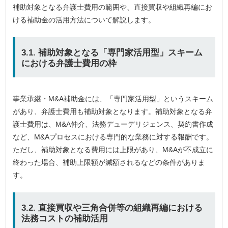
補助対象となる弁護士費用の範囲や、直接買収や組織再編にお
ける補助金の活用方法について解説します。
3.1. 補助対象となる「専門家活用型」スキーム
における弁護士費用の枠
事業承継・M&A補助金には、「専門家活用型」というスキーム
があり、弁護士費用も補助対象となります。補助対象となる弁
護士費用は、M&A仲介、法務デューデリジェンス、契約書作成
など、M&Aプロセスにおける専門的な業務に対する報酬です。
ただし、補助対象となる費用には上限があり、M&Aが不成立に
終わった場合、補助上限額が減額されるなどの条件がありま
す。
3.2. 直接買収や三角合併等の組織再編における
法務コストの補助活用