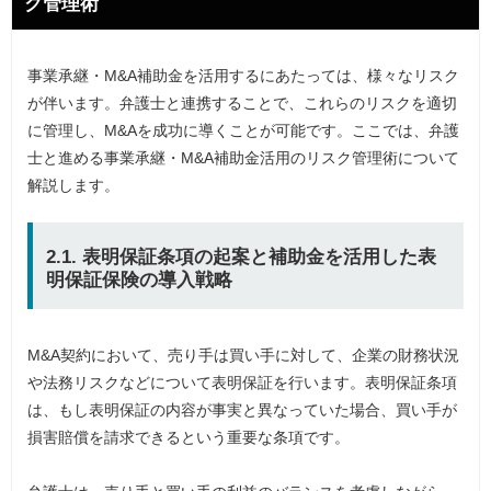
ク管理術
事業承継・M&A補助金を活用するにあたっては、様々なリスク
が伴います。弁護士と連携することで、これらのリスクを適切
に管理し、M&Aを成功に導くことが可能です。ここでは、弁護
士と進める事業承継・M&A補助金活用のリスク管理術について
解説します。
2.1. 表明保証条項の起案と補助金を活用した表
明保証保険の導入戦略
M&A契約において、売り手は買い手に対して、企業の財務状況
や法務リスクなどについて表明保証を行います。表明保証条項
は、もし表明保証の内容が事実と異なっていた場合、買い手が
損害賠償を請求できるという重要な条項です。