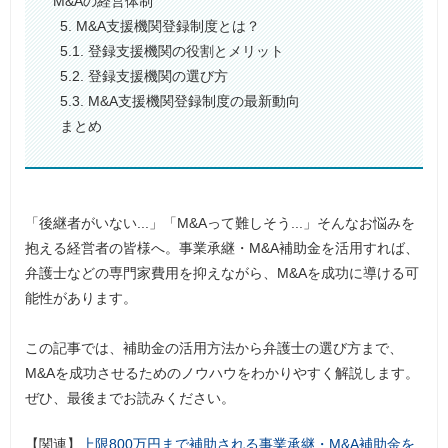
M&Aの経営体制
5. M&A支援機関登録制度とは？
5.1. 登録支援機関の役割とメリット
5.2. 登録支援機関の選び方
5.3. M&A支援機関登録制度の最新動向
まとめ
「後継者がいない...」「M&Aって難しそう...」そんなお悩みを
抱える経営者の皆様へ。事業承継・M&A補助金を活用すれば、
弁護士などの専門家費用を抑えながら、M&Aを成功に導ける可
能性があります。
この記事では、補助金の活用方法から弁護士の選び方まで、
M&Aを成功させるためのノウハウをわかりやすく解説します。
ぜひ、最後までお読みください。
【関連】
上限800万円まで補助される事業承継・M&A補助金を