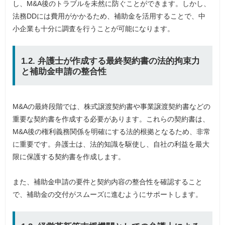
し、M&A後のトラブルを未然に防ぐことができます。しかし、
法務DDには費用がかかるため、補助金を活用することで、中
小企業も十分に調査を行うことが可能になります。
1.2. 弁護士が作成する最終契約書の法的拘束力
と補助金申請の整合性
M&Aの最終段階では、株式譲渡契約書や事業譲渡契約書などの
重要な契約書を作成する必要があります。これらの契約書は、
M&A後の権利義務関係を明確にする法的根拠となるため、非常
に重要です。弁護士は、法的知識を駆使し、自社の利益を最大
限に保護する契約書を作成します。
また、補助金申請の要件と契約内容の整合性を確認すること
で、補助金の交付がスムーズに進むようにサポートします。