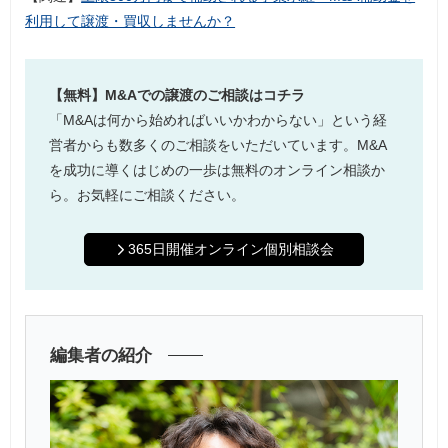
利用して譲渡・買収しませんか？
【無料】M&Aでの譲渡のご相談はコチラ
「M&Aは何から始めればいいかわからない」という経
営者からも数多くのご相談をいただいています。M&A
を成功に導くはじめの一歩は無料のオンライン相談か
ら。お気軽にご相談ください。
365日開催オンライン個別相談会
編集者の紹介