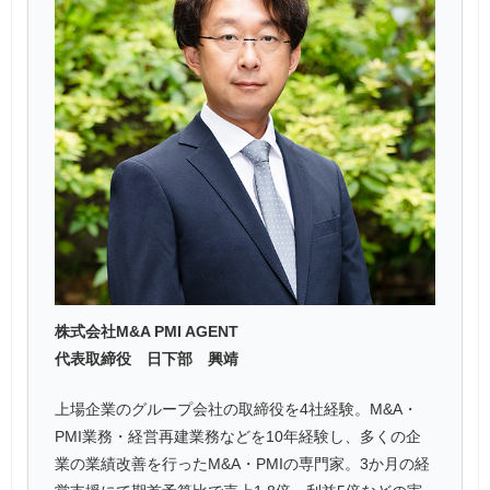
株式会社M&A PMI AGENT
代表取締役 日下部 興靖
上場企業のグループ会社の取締役を4社経験。M&A・
PMI業務・経営再建業務などを10年経験し、多くの企
業の業績改善を行ったM&A・PMIの専門家。3か月の経