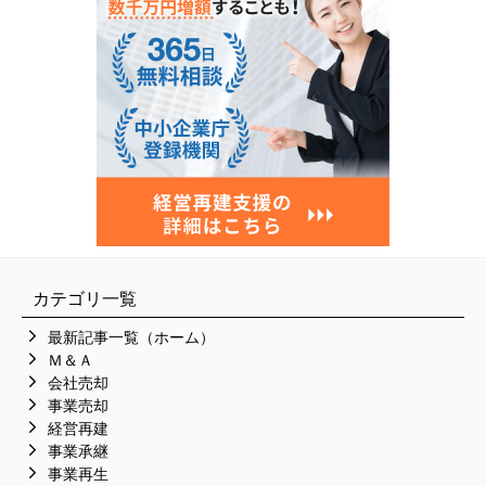
カテゴリ一覧
最新記事一覧（ホーム）
Ｍ＆Ａ
会社売却
事業売却
経営再建
事業承継
事業再生