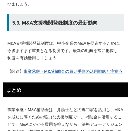
びましょう.
5.3. M&A支援機関登録制度の最新動向
M&A支援機関登録制度は、中小企業のM&Aを促進するために、
今後ますます重要となる制度です。最新の動向を常に把握し、
制度を有効活用しましょう.
【関連】
事業承継・M&A補助金の買い手側の活用戦略と注意点
まとめ
事業承継・M&A補助金は、弁護士などの専門家を活用し、M&A
を成功に導くための強力な支援制度です。補助金を活用するこ
とで、M&Aにかかる費用を抑えながら、法務デューデリジェン