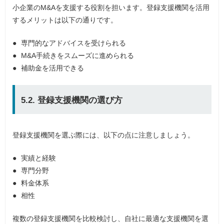
小企業のM&Aを支援する役割を担います。登録支援機関を活用
するメリットは以下の通りです。
専門的なアドバイスを受けられる
M&A手続きをスムーズに進められる
補助金を活用できる
5.2. 登録支援機関の選び方
登録支援機関を選ぶ際には、以下の点に注意しましょう。
実績と経験
専門分野
料金体系
相性
複数の登録支援機関を比較検討し、自社に最適な支援機関を選