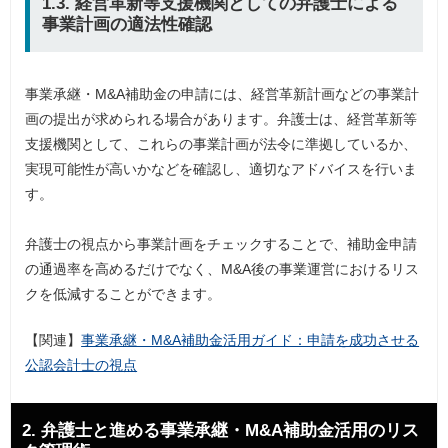
1.3. 経営革新等支援機関としての弁護士による
事業計画の適法性確認
事業承継・M&A補助金の申請には、経営革新計画などの事業計
画の提出が求められる場合があります。弁護士は、経営革新等
支援機関として、これらの事業計画が法令に準拠しているか、
実現可能性が高いかなどを確認し、適切なアドバイスを行いま
す。
弁護士の視点から事業計画をチェックすることで、補助金申請
の通過率を高めるだけでなく、M&A後の事業運営におけるリス
クを低減することができます。
【関連】
事業承継・M&A補助金活用ガイド：申請を成功させる
公認会計士の視点
2. 弁護士と進める事業承継・M&A補助金活用のリス