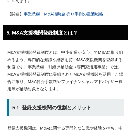
に抑えます。
【関連】
事業承継・M&A補助金 売り手側の最適戦略
5. M&A支援機関登録制度とは？
M&A支援機関登録制度とは、中小企業が安心してM&Aに取り組
めるよう、専門的な知識や経験を持つM&A支援機関を登録する
制度です。事業承継・引継ぎ補助金（専門家活用事業）では、
M&A支援機関登録制度に登録されたM&A支援機関を活用した場
合に限り、M&A仲介手数料やファイナンシャルアドバイザー費
用等が補助対象となります。
5.1. 登録支援機関の役割とメリット
登録支援機関は、M&Aに関する専門的な知識や経験を持ち、中