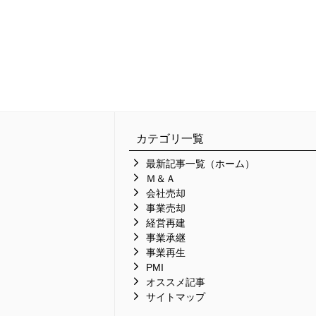
カテゴリ一覧
最新記事一覧（ホーム）
Ｍ＆Ａ
会社売却
事業売却
経営再建
事業承継
事業再生
PMI
オススメ記事
サイトマップ