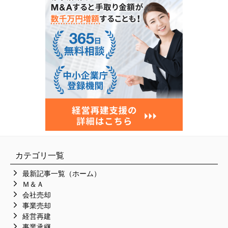
カテゴリ一覧
最新記事一覧（ホーム）
Ｍ＆Ａ
会社売却
事業売却
経営再建
事業承継