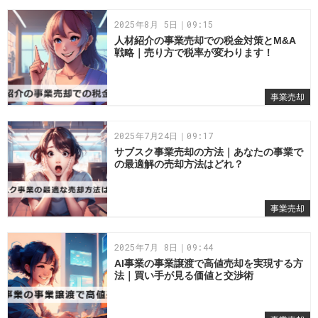
2025年8月 5日｜09:15
人材紹介の事業売却での税金対策とM&A
戦略｜売り方で税率が変わります！
事業売却
2025年7月24日｜09:17
サブスク事業売却の方法｜あなたの事業で
の最適解の売却方法はどれ？
事業売却
2025年7月 8日｜09:44
AI事業の事業譲渡で高値売却を実現する方
法｜買い手が見る価値と交渉術