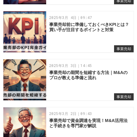
事業売却
2025年3月 4日｜09:47
事業売却前に準備しておくべきKPIとは？
買い手が注目するポイントと対策
事業売却
2025年3月 3日｜14:45
事業売却の期間を短縮する方法｜M&Aの
プロが教える準備と流れ
事業売却
2025年3月 2日｜09:43
事業売却で資金調達を実現！M&A活用法
と手続きを専門家が解説