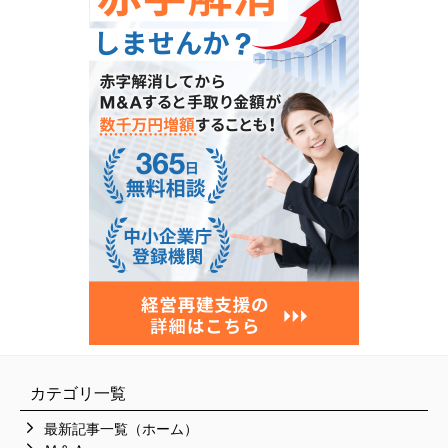
カテゴリ一覧
最新記事一覧（ホーム）