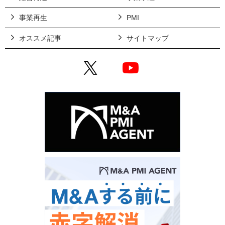
事業再生
PMI
オススメ記事
サイトマップ
X
YouTube