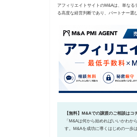
アフィリエイトサイトのM&Aは、単なる
る高度な経営判断であり、パートナー選
【無料】M&Aでの譲渡のご相談はコ
「M&Aは何から始めればいいかわか
す。M&Aを成功に導くはじめの一歩