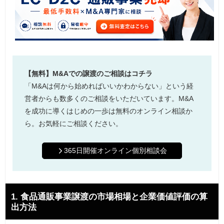
【無料】M&Aでの譲渡のご相談はコチラ
「M&Aは何から始めればいいかわからない」という経
営者からも数多くのご相談をいただいています。M&A
を成功に導くはじめの一歩は無料のオンライン相談か
ら。お気軽にご相談ください。
365日開催オンライン個別相談会
1. 食品通販事業譲渡の市場相場と企業価値評価の算
出方法