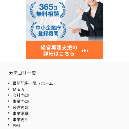
カテゴリ一覧
最新記事一覧（ホーム）
Ｍ＆Ａ
会社売却
事業売却
経営再建
事業承継
事業再生
PMI