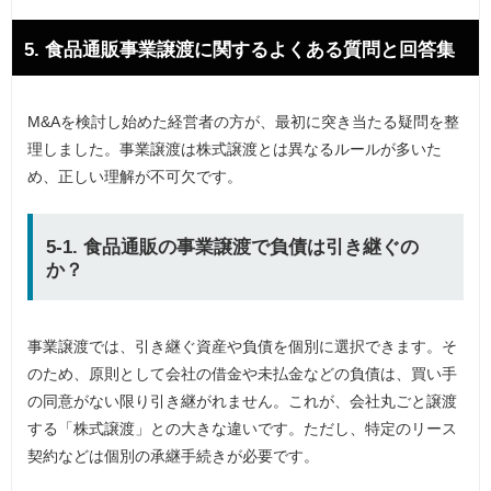
5. 食品通販事業譲渡に関するよくある質問と回答集
M&Aを検討し始めた経営者の方が、最初に突き当たる疑問を整
理しました。事業譲渡は株式譲渡とは異なるルールが多いた
め、正しい理解が不可欠です。
5-1. 食品通販の事業譲渡で負債は引き継ぐの
か？
事業譲渡では、引き継ぐ資産や負債を個別に選択できます。そ
のため、原則として会社の借金や未払金などの負債は、買い手
の同意がない限り引き継がれません。これが、会社丸ごと譲渡
する「株式譲渡」との大きな違いです。ただし、特定のリース
契約などは個別の承継手続きが必要です。