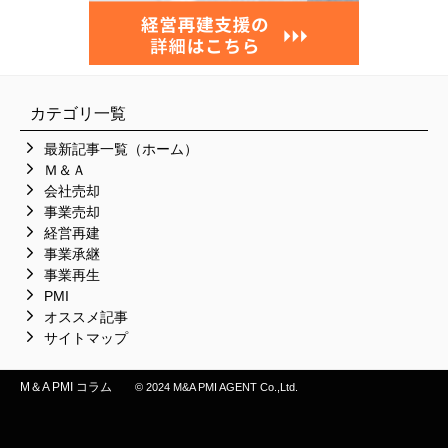
カテゴリ一覧
最新記事一覧（ホーム）
Ｍ＆Ａ
会社売却
事業売却
経営再建
事業承継
事業再生
PMI
オススメ記事
サイトマップ
M＆A PMI コラム
© 2024 M&A PMI AGENT Co.,Ltd.