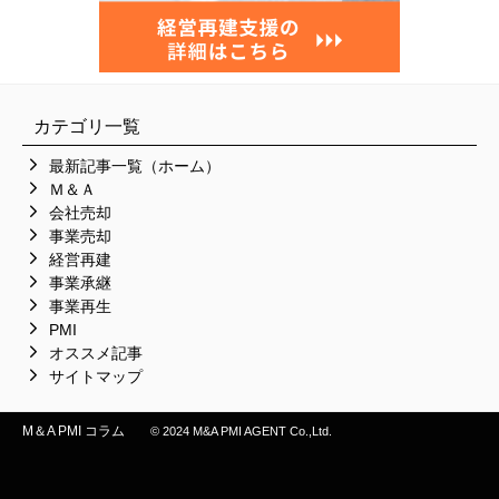
カテゴリ一覧
最新記事一覧（ホーム）
Ｍ＆Ａ
会社売却
事業売却
経営再建
事業承継
事業再生
PMI
オススメ記事
サイトマップ
M＆A PMI コラム
© 2024 M&A PMI AGENT Co.,Ltd.