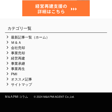
カテゴリ一覧
最新記事一覧（ホーム）
Ｍ＆Ａ
会社売却
事業売却
経営再建
事業承継
事業再生
PMI
オススメ記事
サイトマップ
M＆A PMI コラム
© 2024 M&A PMI AGENT Co.,Ltd.