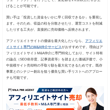
げることが可能です。
買い手は「投資した資金をいかに早く回収できるか」を重視し
ます。そのため、収益の柱を分散させたり、運営コストを削減
したりする工夫が、直接的に売却価格へ反映されます。
アフィリエイトサイトの価値を最大化したいなら、
アフィリエ
イトサイト専門のM&A仲介サービス
がおすすめです。理由はア
フィリエイトサイトM&A仲介に専門特化しており、サイト特有
の論点（SEO依存度、記事資産等）を踏まえた価値評価で、小
中規模サイト売却時の手取り額を最大化できるためです。既存
事業とのシナジー創出を狙う優良な買い手リストへのアプロー
チも可能です。