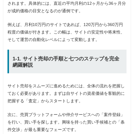
されます。具体的には、直近の平均月利の12ヶ月から36ヶ月分
が成約価格の目安となるのが通例です。
例えば、月利10万円のサイトであれば、120万円から360万円
程度の価値が付きます。この幅は、サイトの安定性や将来性、
そして運営の自動化レベルによって変動します。
1-1. サイト売却の手順と七つのステップを完全
網羅解説
サイト売却をスムーズに進めるためには、全体の流れを把握し
ておく必要があります。まずは自サイトの資産価値を客観的に
把握する「査定」からスタートします。
次に、売買プラットフォームや仲介サービスへの「案件登録」
を行い、買い手を探します。興味を持った買い手候補との「条
件交渉」が最も重要なフェーズです。