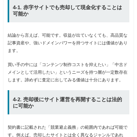
4-1. 赤字サイトでも売却して現金化することは
可能か
結論から言えば、可能です。収益が出ていなくても、高品質な
記事資産や、強いドメインパワーを持つサイトには価値があり
ます。
買い手の中には「コンテンツ制作コストを抑えたい」「中古ド
メインとして活用したい」というニーズを持つ層が一定数存在
します。諦めずに査定に出してみる価値は十分にあります。
4-2. 売却後にサイト運営を再開することは法的
に可能か
契約書に記載された「競業避止義務」の範囲内であれば可能で
す。例えば、売却したサイトとは全く異なるジャンルであれ