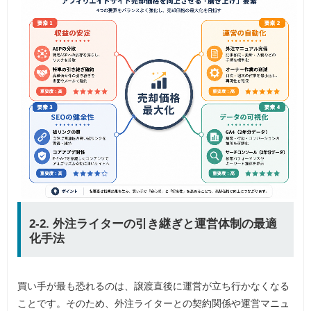
2-2. 外注ライターの引き継ぎと運営体制の最適
化手法
買い手が最も恐れるのは、譲渡直後に運営が立ち行かなくなる
ことです。そのため、外注ライターとの契約関係や運営マニュ