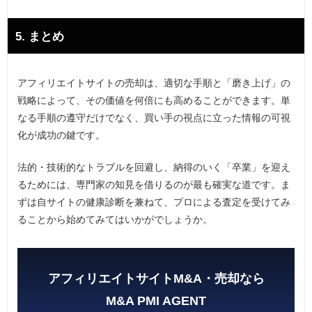
5. まとめ
アフィリエイトサイトの売却は、適切な手順と「磨き上げ」の
戦略によって、その価値を何倍にも高めることができます。単
なる手順の遵守だけでなく、買い手の視点に立った情報の可視
化が成功の鍵です。
法的・技術的なトラブルを回避し、納得のいく「卒業」を迎え
るためには、専門家の知見を借りるのが最も確実な道です。ま
ずは自サイトの健康診断を兼ねて、プロによる査定を受けてみ
ることから始めてみてはいかがでしょうか。
アフィリエイトサイトM&A・売却なら
M&A PMI AGENT