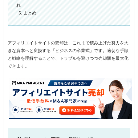
れ
5. まとめ
アフィリエイトサイトの売却は、これまで積み上げた努力を大
きな資本へと変換する「ビジネスの卒業式」です。適切な手順
と戦略を理解することで、トラブルを避けつつ売却額を最大化
できます。