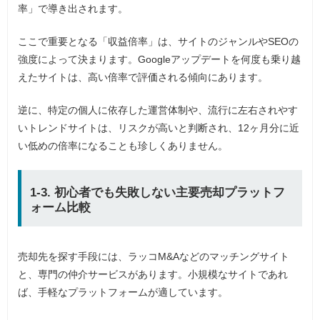
率」で導き出されます。
ここで重要となる「収益倍率」は、サイトのジャンルやSEOの
強度によって決まります。Googleアップデートを何度も乗り越
えたサイトは、高い倍率で評価される傾向にあります。
逆に、特定の個人に依存した運営体制や、流行に左右されやす
いトレンドサイトは、リスクが高いと判断され、12ヶ月分に近
い低めの倍率になることも珍しくありません。
1-3. 初心者でも失敗しない主要売却プラットフ
ォーム比較
売却先を探す手段には、ラッコM&Aなどのマッチングサイト
と、専門の仲介サービスがあります。小規模なサイトであれ
ば、手軽なプラットフォームが適しています。