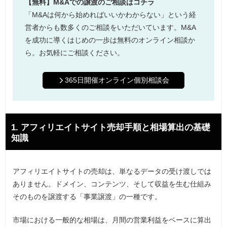
【無料】M&Aでの譲渡のご相談はコチラ
「M&Aは何から始めればいいかわからない」という経
営者からも数多くのご相談をいただいています。M&A
を成功に導くはじめの一歩は無料のオンライン相談か
ら。お気軽にご相談ください。
365日開催オンライン個別相談会
1. アフィリエイトサイト売却手順と相場算出の基礎
知識
アフィリエイトサイトの売却は、単なるデータの受け渡しでは
ありません。ドメイン、コンテンツ、そして収益を生む仕組み
そのものを譲渡する「事業譲渡」の一種です。
市場における一般的な相場は、月間の営業利益をベースに算出