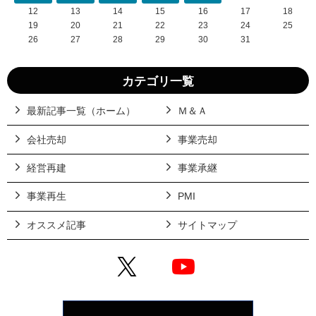
12
13
14
15
16
17
18
19
20
21
22
23
24
25
26
27
28
29
30
31
カテゴリ一覧
最新記事一覧（ホーム）
Ｍ＆Ａ
会社売却
事業売却
経営再建
事業承継
事業再生
PMI
オススメ記事
サイトマップ
X
YouTube