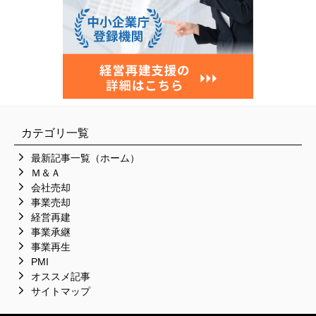
カテゴリ一覧
最新記事一覧（ホーム）
Ｍ＆Ａ
会社売却
事業売却
経営再建
事業承継
事業再生
PMI
オススメ記事
サイトマップ