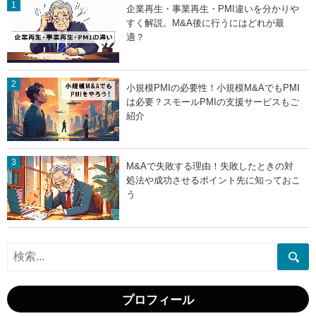
企業再生・事業再生・PMI違いを分かりや
すく解説。M&A後に行うにはどれが最
適？
小規模PMIの必要性！小規模M&AでもPMI
は必要？スモールPMIの支援サービスもご
紹介
M&Aで失敗する理由！失敗したときの対
処法や成功させるポイント先に知っておこ
う
プロフィール