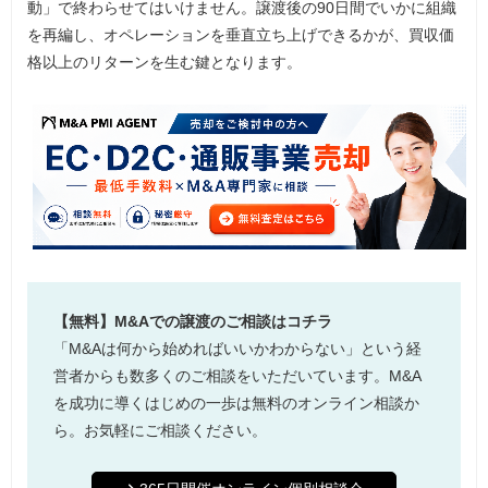
動」で終わらせてはいけません。譲渡後の90日間でいかに組織
を再編し、オペレーションを垂直立ち上げできるかが、買収価
格以上のリターンを生む鍵となります。
【無料】M&Aでの譲渡のご相談はコチラ
「M&Aは何から始めればいいかわからない」という経
営者からも数多くのご相談をいただいています。M&A
を成功に導くはじめの一歩は無料のオンライン相談か
ら。お気軽にご相談ください。