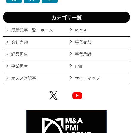
カテゴリ一覧
最新記事一覧（ホーム）
Ｍ＆Ａ
会社売却
事業売却
経営再建
事業承継
事業再生
PMI
オススメ記事
サイトマップ
X
YouTube