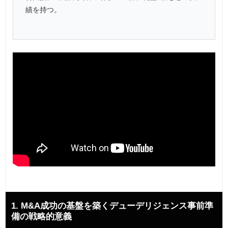
績を持つ。
1. M&A成功の基盤を築くデューデリジェンス事前準
備の戦略的意義