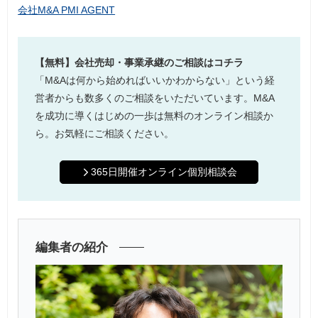
会社M&A PMI AGENT
【無料】会社売却・事業承継のご相談はコチラ
「M&Aは何から始めればいいかわからない」という経
営者からも数多くのご相談をいただいています。M&A
を成功に導くはじめの一歩は無料のオンライン相談か
ら。お気軽にご相談ください。
365日開催オンライン個別相談会
編集者の紹介