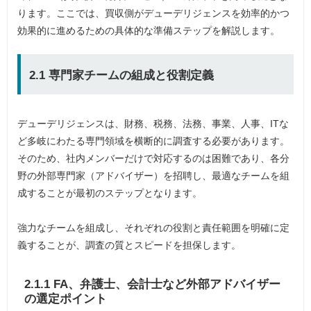
ります。ここでは、買収側がデューデリジェンスを効率的かつ
効果的に進めるための具体的な準備ステップを解説します。
2.1 専門家チームの組成と役割定義
デューデリジェンスは、財務、税務、法務、事業、人事、ITな
ど多岐にわたる専門領域を横断的に調査する必要があります。
そのため、社内メンバーだけで対応するのは困難であり、各分
野の外部専門家（アドバイザー）を招聘し、最適なチームを組
成することが最初のステップとなります。
強力なチームを組成し、それぞれの役割と責任範囲を明確に定
義することが、調査の質とスピードを担保します。
2.1.1 FA、弁護士、会計士など外部アドバイザー
の選定ポイント