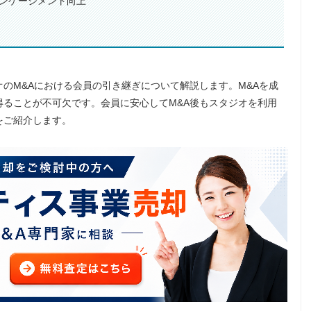
エンゲージメント向上
のM&Aにおける会員の引き継ぎについて解説します。M&Aを成
ることが不可欠です。会員に安心してM&A後もスタジオを利用
をご紹介します。