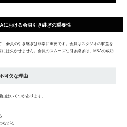
&Aにおける会員引き継ぎの重要性
て、会員の引き継ぎは非常に重要です。会員はスタジオの収益を
営には欠かせません。会員のスムーズな引き継ぎは、M&Aの成功
に不可欠な理由
理由はいくつかあります。
る
つながる