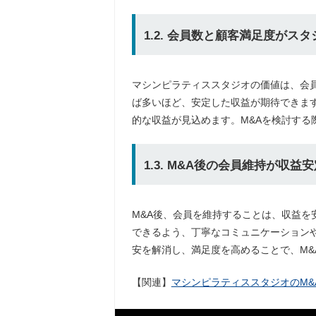
1.2. 会員数と顧客満足度がス
マシンピラティススタジオの価値は、会
ば多いほど、安定した収益が期待できま
的な収益が見込めます。M&Aを検討する
1.3. M&A後の会員維持が収
M&A後、会員を維持することは、収益を
できるよう、丁寧なコミュニケーション
安を解消し、満足度を高めることで、M&
【関連】
マシンピラティススタジオのM&