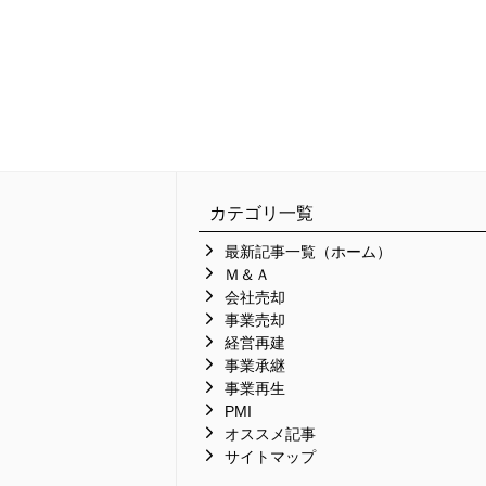
カテゴリ一覧
最新記事一覧（ホーム）
Ｍ＆Ａ
会社売却
事業売却
経営再建
事業承継
事業再生
PMI
オススメ記事
サイトマップ