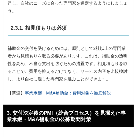
得し、自社のニーズに合った専門家を選定するようにしましょ
う。
2.3.1. 相見積もりは必須
補助金の交付を受けるためには、原則として2社以上の専門業
者から見積もりを取る必要があります。これは、補助金の透明
性を高め、不当な支出を防ぐための措置です。相見積もりを取
ることで、費用を抑えるだけでなく、サービス内容を比較検討
し、より自社に適した専門家を選ぶことができます。
【関連】
事業承継・M&A補助金：費用対象を徹底解説
3. 交付決定後のPMI（統合プロセス）を見据えた事
業承継・M&A補助金の公募期間対策