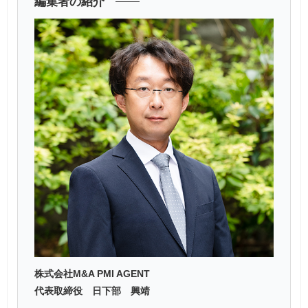
編集者の紹介
株式会社M&A PMI AGENT
代表取締役 日下部 興靖