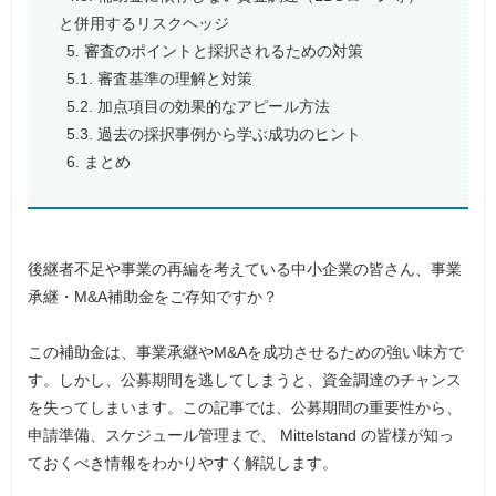
と併用するリスクヘッジ
5. 審査のポイントと採択されるための対策
5.1. 審査基準の理解と対策
5.2. 加点項目の効果的なアピール方法
5.3. 過去の採択事例から学ぶ成功のヒント
6. まとめ
後継者不足や事業の再編を考えている中小企業の皆さん、事業
承継・M&A補助金をご存知ですか？
この補助金は、事業承継やM&Aを成功させるための強い味方で
す。しかし、公募期間を逃してしまうと、資金調達のチャンス
を失ってしまいます。この記事では、公募期間の重要性から、
申請準備、スケジュール管理まで、 Mittelstand の皆様が知っ
ておくべき情報をわかりやすく解説します。