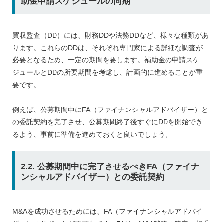
助金申請スケジュールの同期
買収監査（DD）には、財務DDや法務DDなど、様々な種類があ
ります。これらのDDは、それぞれ専門家による詳細な調査が
必要となるため、一定の期間を要します。補助金の申請スケ
ジュールとDDの所要期間を考慮し、計画的に進めることが重
要です。
例えば、公募期間中にFA（ファイナンシャルアドバイザー）と
の委託契約を完了させ、公募期間終了後すぐにDDを開始でき
るよう、事前に準備を進めておくと良いでしょう。
2.2. 公募期間中に完了させるべきFA（ファイナ
ンシャルアドバイザー）との委託契約
M&Aを成功させるためには、FA（ファイナンシャルアドバイ