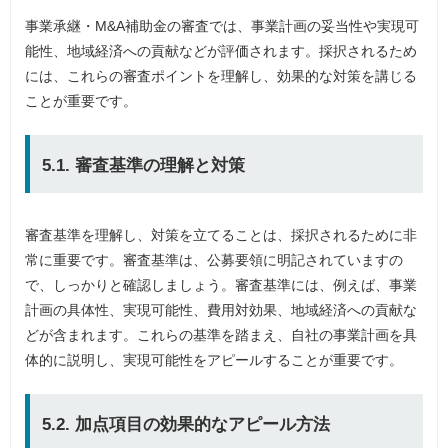
事業承継・M&A補助金の審査では、事業計画の妥当性や実現可
能性、地域経済への貢献などが評価されます。採択されるため
には、これらの審査ポイントを理解し、効果的な対策を講じる
ことが重要です。
5.1. 審査基準の理解と対策
審査基準を理解し、対策を立てることは、採択されるために非
常に重要です。審査基準は、公募要領に明記されていますの
で、しっかりと確認しましょう。審査基準には、例えば、事業
計画の具体性、実現可能性、費用対効果、地域経済への貢献な
どが含まれます。これらの基準を踏まえ、自社の事業計画を具
体的に説明し、実現可能性をアピールすることが重要です。
5.2. 加点項目の効果的なアピール方法