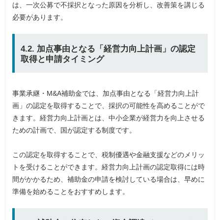
は、一次公募で不採択となった原因を分析し、改善策を講じる
必要があります。
4.2. 加点事由となる「経営力向上計画」の認定
取得と申請タイミング
事業承継・M&A補助金では、加点事由となる「経営力向上計
画」の認定を取得することで、採択の可能性を高めることがで
きます。経営力向上計画とは、中小企業が経営力を向上させる
ための計画で、国が認定する制度です。
この認定を取得することで、税制優遇や金融支援などのメリッ
トを受けることができます。経営力向上計画の認定取得には時
間がかかるため、補助金の申請を検討している場合は、早めに
準備を始めることをおすすめします。