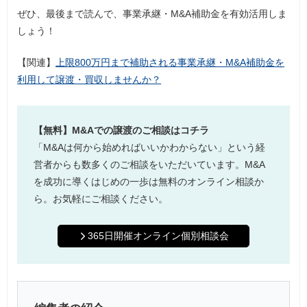
ぜひ、最後まで読んで、事業承継・M&A補助金を有効活用しま
しょう！
【関連】
上限800万円まで補助される事業承継・M&A補助金を
利用して譲渡・買収しませんか？
【無料】M&Aでの譲渡のご相談はコチラ
「M&Aは何から始めればいいかわからない」という経
営者からも数多くのご相談をいただいています。M&A
を成功に導くはじめの一歩は無料のオンライン相談か
ら。お気軽にご相談ください。
365日開催オンライン個別相談会