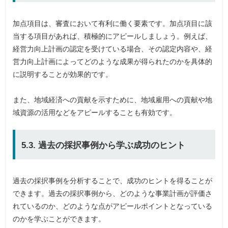
加点項目は、審査において有利に働く要素です。加点項目に該
当する項目があれば、積極的にアピールしましょう。例えば、
経営力向上計画の認定を受けている場合、その認定内容や、経
営力向上計画によってどのような成果が得られたのかを具体的
に説明することが効果的です。
また、地域経済への貢献を示すために、地域雇用への貢献や地
域資源の活用などをアピールすることも有効です。
5.3. 過去の採択事例から学ぶ成功のヒント
過去の採択事例を分析することで、成功のヒントを得ることが
できます。過去の採択事例から、どのような事業計画が評価さ
れているのか、どのような点がアピールポイントとなっている
のかを学ぶことができます。