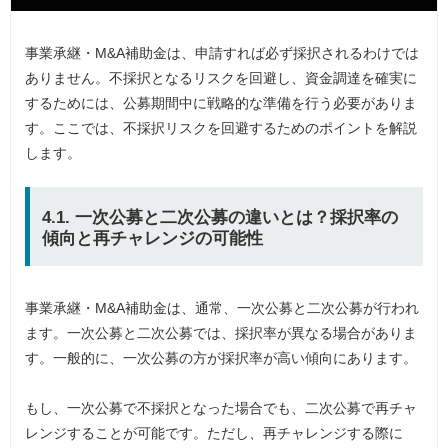
事業承継・M&A補助金は、申請すれば必ず採択されるわけでは
ありません。不採択となるリスクを回避し、資金調達を確実に
するためには、公募期間中に戦略的な準備を行う必要がありま
す。ここでは、不採択リスクを回避するためのポイントを解説
します。
4.1. 一次公募と二次公募の違いとは？採択率の
傾向と再チャレンジの可能性
事業承継・M&A補助金は、通常、一次公募と二次公募が行われ
ます。一次公募と二次公募では、採択率が異なる場合がありま
す。一般的に、一次公募の方が採択率が高い傾向にあります。
もし、一次公募で不採択となった場合でも、二次公募で再チャ
レンジすることが可能です。ただし、再チャレンジする際に