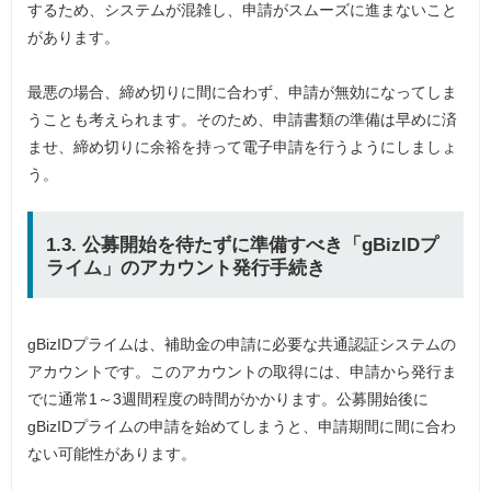
するため、システムが混雑し、申請がスムーズに進まないこと
があります。
最悪の場合、締め切りに間に合わず、申請が無効になってしま
うことも考えられます。そのため、申請書類の準備は早めに済
ませ、締め切りに余裕を持って電子申請を行うようにしましょ
う。
1.3. 公募開始を待たずに準備すべき「gBizIDプ
ライム」のアカウント発行手続き
gBizIDプライムは、補助金の申請に必要な共通認証システムの
アカウントです。このアカウントの取得には、申請から発行ま
でに通常1～3週間程度の時間がかかります。公募開始後に
gBizIDプライムの申請を始めてしまうと、申請期間に間に合わ
ない可能性があります。