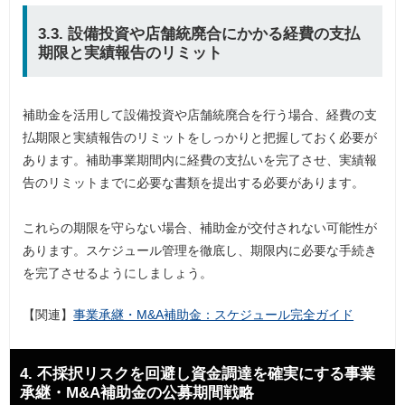
3.3. 設備投資や店舗統廃合にかかる経費の支払
期限と実績報告のリミット
補助金を活用して設備投資や店舗統廃合を行う場合、経費の支
払期限と実績報告のリミットをしっかりと把握しておく必要が
あります。補助事業期間内に経費の支払いを完了させ、実績報
告のリミットまでに必要な書類を提出する必要があります。
これらの期限を守らない場合、補助金が交付されない可能性が
あります。スケジュール管理を徹底し、期限内に必要な手続き
を完了させるようにしましょう。
【関連】
事業承継・M&A補助金：スケジュール完全ガイド
4. 不採択リスクを回避し資金調達を確実にする事業
承継・M&A補助金の公募期間戦略