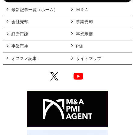
最新記事一覧（ホーム）
Ｍ＆Ａ
会社売却
事業売却
経営再建
事業承継
事業再生
PMI
オススメ記事
サイトマップ
X
YouTube