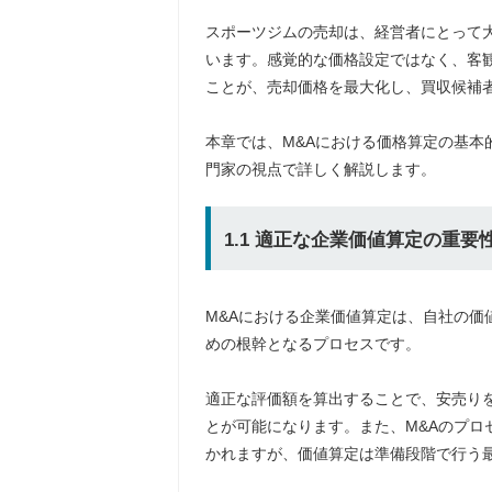
スポーツジムの売却は、経営者にとって
います。感覚的な価格設定ではなく、客
ことが、売却価格を最大化し、買収候補
本章では、M&Aにおける価格算定の基本
門家の視点で詳しく解説します。
1.1 適正な企業価値算定の重要
M&Aにおける企業価値算定は、自社の価
めの根幹となるプロセスです。
適正な評価額を算出することで、安売り
とが可能になります。また、M&Aのプロ
かれますが、価値算定は準備段階で行う