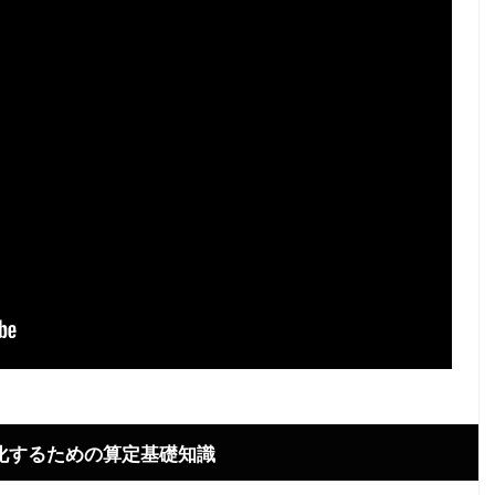
大化するための算定基礎知識