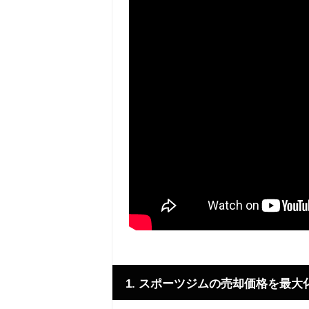
1. スポーツジムの売却価格を最