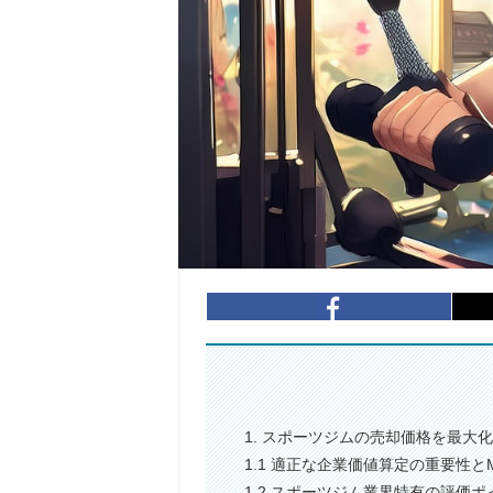
1. スポーツジムの売却価格を最大
1.1 適正な企業価値算定の重要性と
1.2 スポーツジム業界特有の評価