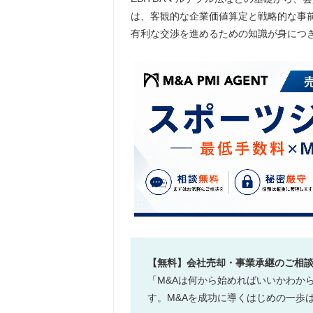
は、客観的な企業価値算定と戦略的な事
有利な交渉を進めるための知識が身につ
【無料】会社売却・事業承継のご相
「M&Aは何から始めればいいかわか
す。M&Aを成功に導くはじめの一歩