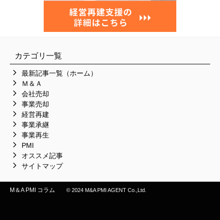
カテゴリ一覧
最新記事一覧（ホーム）
Ｍ＆Ａ
会社売却
事業売却
経営再建
事業承継
事業再生
PMI
オススメ記事
サイトマップ
M＆A PMI コラム
© 2024 M&A PMI AGENT Co.,Ltd.