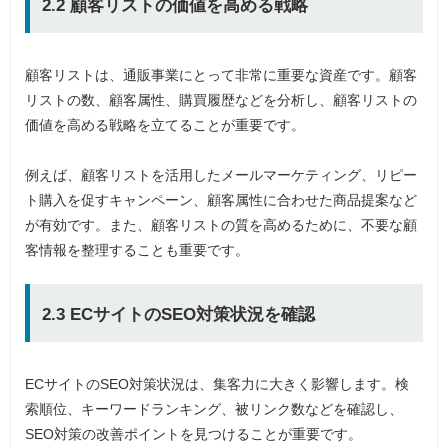
2.2 顧客リストの価値を高める戦略
顧客リストは、通販事業にとって非常に重要な資産です。顧客
リストの数、顧客属性、購買履歴などを分析し、顧客リストの
価値を高める戦略を立てることが重要です。
例えば、顧客リストを活用したメールマーケティング、リピー
ト購入を促すキャンペーン、顧客属性に合わせた商品提案など
が有効です。また、顧客リストの質を高めるために、不要な顧
客情報を整理することも重要です。
2.3 ECサイトのSEO対策状況を確認
ECサイトのSEO対策状況は、集客力に大きく影響します。検
索順位、キーワードランキング、被リンク数などを確認し、
SEO対策の改善ポイントを見つけることが重要です。