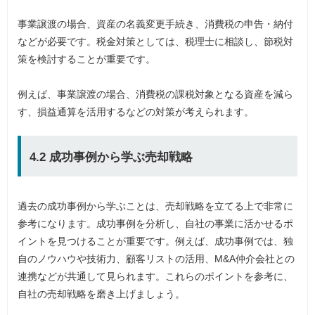
事業譲渡の場合、資産の名義変更手続き、消費税の申告・納付
などが必要です。税金対策としては、税理士に相談し、節税対
策を検討することが重要です。
例えば、事業譲渡の場合、消費税の課税対象となる資産を減ら
す、損益通算を活用するなどの対策が考えられます。
4.2 成功事例から学ぶ売却戦略
過去の成功事例から学ぶことは、売却戦略を立てる上で非常に
参考になります。成功事例を分析し、自社の事業に活かせるポ
イントを見つけることが重要です。例えば、成功事例では、独
自のノウハウや技術力、顧客リストの活用、M&A仲介会社との
連携などが共通して見られます。これらのポイントを参考に、
自社の売却戦略を磨き上げましょう。