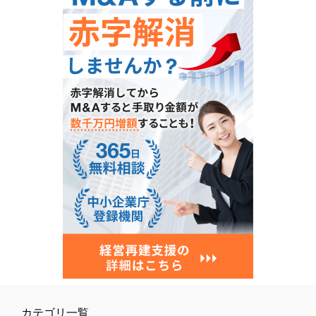
カテゴリ一覧