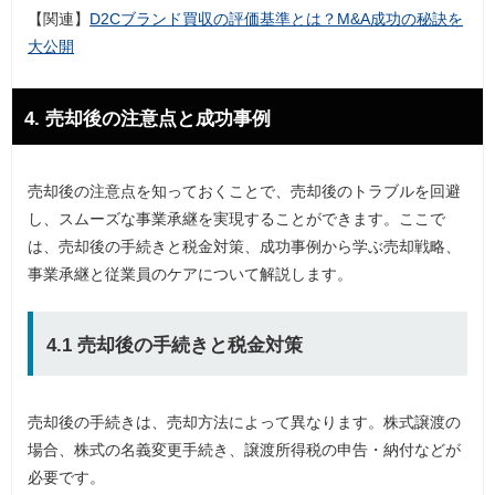
【関連】
D2Cブランド買収の評価基準とは？M&A成功の秘訣を
大公開
4. 売却後の注意点と成功事例
売却後の注意点を知っておくことで、売却後のトラブルを回避
し、スムーズな事業承継を実現することができます。ここで
は、売却後の手続きと税金対策、成功事例から学ぶ売却戦略、
事業承継と従業員のケアについて解説します。
4.1 売却後の手続きと税金対策
売却後の手続きは、売却方法によって異なります。株式譲渡の
場合、株式の名義変更手続き、譲渡所得税の申告・納付などが
必要です。