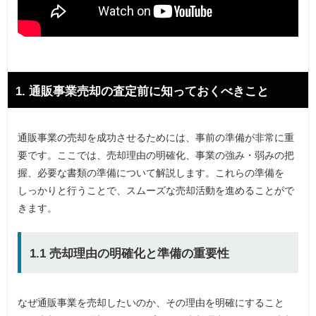
1. 通販事業売却の査定前に知っておくべきこと
通販事業の売却を成功させるためには、事前の準備が非常に重
要です。ここでは、売却理由の明確化、事業の強み・弱みの把
握、必要な書類の準備について解説します。これらの準備を
しっかりと行うことで、スムーズな売却活動を進めることがで
きます。
1.1 売却理由の明確化と準備の重要性
なぜ通販事業を売却したいのか、その理由を明確にすること