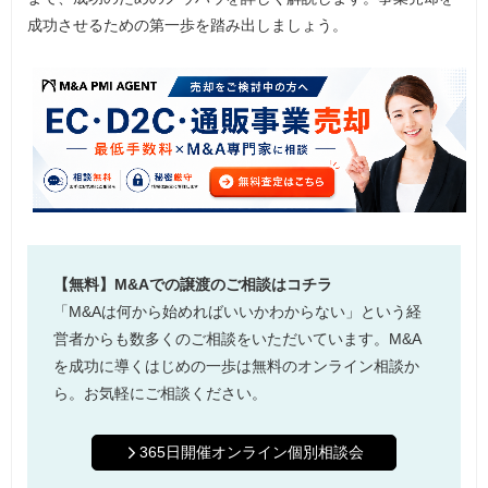
成功させるための第一歩を踏み出しましょう。
【無料】M&Aでの譲渡のご相談はコチラ
「M&Aは何から始めればいいかわからない」という経
営者からも数多くのご相談をいただいています。M&A
を成功に導くはじめの一歩は無料のオンライン相談か
ら。お気軽にご相談ください。
365日開催オンライン個別相談会