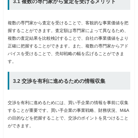
3.1 複数の専門家から査定を受けるメリット
複数の専門家から査定を受けることで、客観的な事業価値を把
握することができます。査定額は専門家によって異なるため、
複数の査定結果を比較検討することで、自社の事業価値をより
正確に把握することができます。また、複数の専門家からアド
バイスを受けることで、売却戦略の幅を広げることができま
す。
3.2 交渉を有利に進めるための情報収集
交渉を有利に進めるためには、買い手企業の情報を事前に収集
することが重要です。買い手企業の事業戦略、財務状況、M&A
の目的などを把握することで、交渉のポイントを見つけること
ができます。