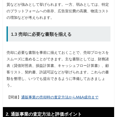
質などが強みとして挙げられます。一方、弱みとしては、特定
のプラットフォームへの依存、広告宣伝費の高騰、物流コスト
の増加などが考えられます。
1.3 売却に必要な書類を揃える
売却に必要な書類を事前に揃えておくことで、売却プロセスを
スムーズに進めることができます。主な書類としては、財務諸
表（貸借対照表、損益計算書、キャッシュフロー計算書）、顧
客リスト、契約書、許認可証などが挙げられます。これらの書
類を整理し、いつでも提出できるように準備しておきましょ
う。
【関連】
通販事業の売却時の査定方法からM&A成功まで
2. 通販事業の査定方法と評価ポイント