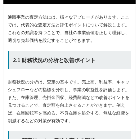
通販事業の査定方法には、様々なアプローチがあります。ここ
では、代表的な査定方法と評価ポイントについて解説します。
これらの知識を持つことで、自社の事業価値を正しく理解し、
適切な売却価格を設定することができます。
2.1 財務状況の分析と改善ポイント
財務状況の分析は、査定の基本です。売上高、利益率、キャッ
シュフローなどの指標を分析し、事業の収益性を評価します。
また、在庫管理、売掛金回収、経費削減などの改善ポイントを
見つけることで、査定額を向上させることができます。例え
ば、在庫回転率を高める、不良在庫を処分する、無駄な経費を
削減するなどの対策が有効です。