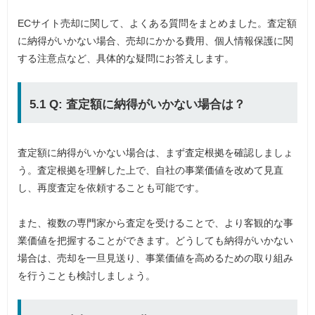
ECサイト売却に関して、よくある質問をまとめました。査定額
に納得がいかない場合、売却にかかる費用、個人情報保護に関
する注意点など、具体的な疑問にお答えします。
5.1 Q: 査定額に納得がいかない場合は？
査定額に納得がいかない場合は、まず査定根拠を確認しましょ
う。査定根拠を理解した上で、自社の事業価値を改めて見直
し、再度査定を依頼することも可能です。
また、複数の専門家から査定を受けることで、より客観的な事
業価値を把握することができます。どうしても納得がいかない
場合は、売却を一旦見送り、事業価値を高めるための取り組み
を行うことも検討しましょう。