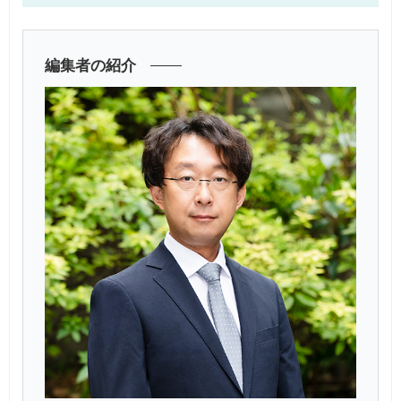
編集者の紹介