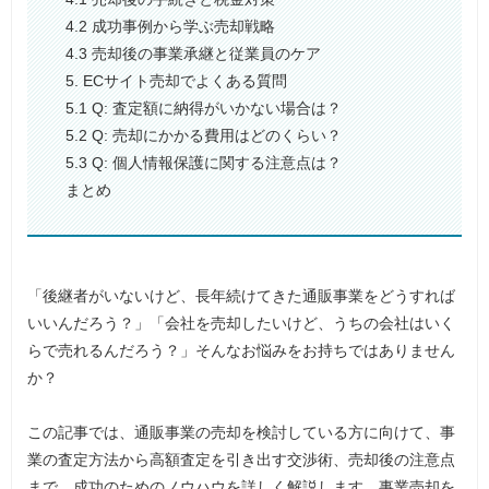
4.2 成功事例から学ぶ売却戦略
4.3 売却後の事業承継と従業員のケア
5. ECサイト売却でよくある質問
5.1 Q: 査定額に納得がいかない場合は？
5.2 Q: 売却にかかる費用はどのくらい？
5.3 Q: 個人情報保護に関する注意点は？
まとめ
「後継者がいないけど、長年続けてきた通販事業をどうすれば
いいんだろう？」「会社を売却したいけど、うちの会社はいく
らで売れるんだろう？」そんなお悩みをお持ちではありません
か？
この記事では、通販事業の売却を検討している方に向けて、事
業の査定方法から高額査定を引き出す交渉術、売却後の注意点
まで、成功のためのノウハウを詳しく解説します。事業売却を