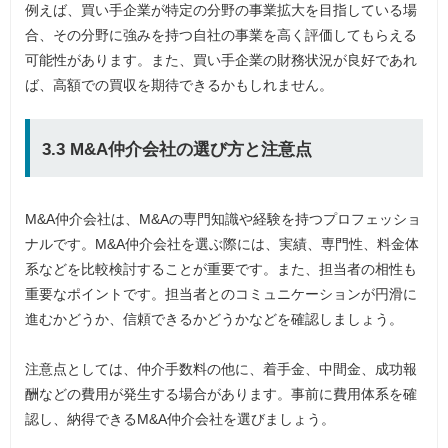
例えば、買い手企業が特定の分野の事業拡大を目指している場
合、その分野に強みを持つ自社の事業を高く評価してもらえる
可能性があります。また、買い手企業の財務状況が良好であれ
ば、高額での買収を期待できるかもしれません。
3.3 M&A仲介会社の選び方と注意点
M&A仲介会社は、M&Aの専門知識や経験を持つプロフェッショ
ナルです。M&A仲介会社を選ぶ際には、実績、専門性、料金体
系などを比較検討することが重要です。また、担当者の相性も
重要なポイントです。担当者とのコミュニケーションが円滑に
進むかどうか、信頼できるかどうかなどを確認しましょう。
注意点としては、仲介手数料の他に、着手金、中間金、成功報
酬などの費用が発生する場合があります。事前に費用体系を確
認し、納得できるM&A仲介会社を選びましょう。