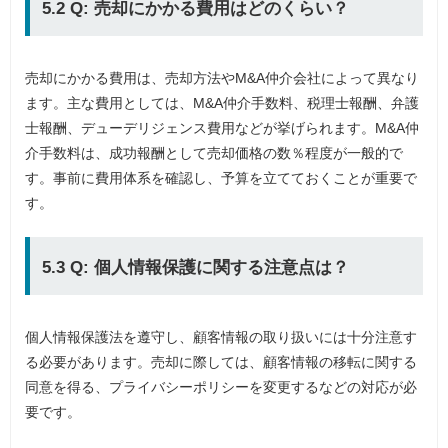
5.2 Q: 売却にかかる費用はどのくらい？
売却にかかる費用は、売却方法やM&A仲介会社によって異なり
ます。主な費用としては、M&A仲介手数料、税理士報酬、弁護
士報酬、デューデリジェンス費用などが挙げられます。M&A仲
介手数料は、成功報酬として売却価格の数％程度が一般的で
す。事前に費用体系を確認し、予算を立てておくことが重要で
す。
5.3 Q: 個人情報保護に関する注意点は？
個人情報保護法を遵守し、顧客情報の取り扱いには十分注意す
る必要があります。売却に際しては、顧客情報の移転に関する
同意を得る、プライバシーポリシーを変更するなどの対応が必
要です。