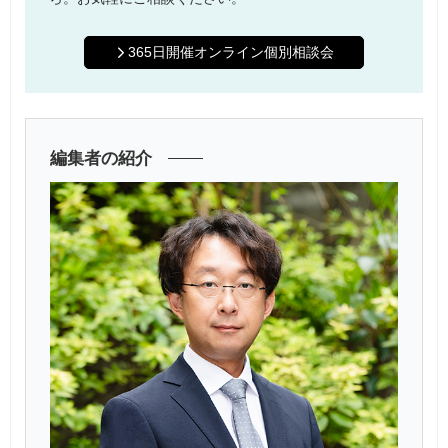
365日開催オンライン個別相談会
編集者の紹介