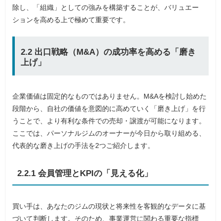
除し、「組織」としての強みを構築することが、バリュエー
ションを高める上で極めて重要です。
2.2 出口戦略（M&A）の成功率を高める「磨き
上げ」
企業価値は固定的なものではありません。M&Aを検討し始めた
段階から、自社の価値を意図的に高めていく「磨き上げ」を行
うことで、より有利な条件での売却・譲渡が可能になります。
ここでは、パーソナルジムのオーナーが今日から取り組める、
代表的な磨き上げの手法を2つご紹介します。
2.2.1 会員管理とKPIの「見える化」
買い手は、あなたのジムの現状と将来性を客観的なデータに基
づいて判断します。そのため、事業運営に関わる重要な指標