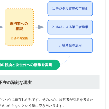
者不在の深刻な現実
ノウハウに依存しがちです。そのため、経営者が引退を考えた
が見つからないという壁に突き当たります。