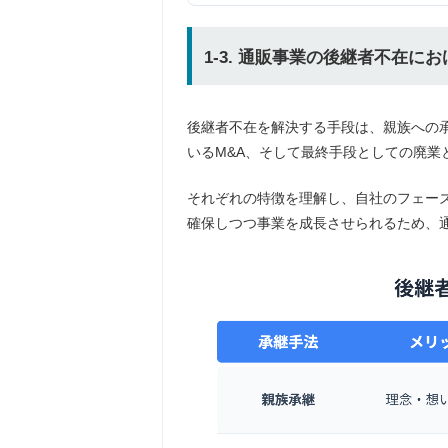
1-3. 通販事業の後継者不在に
後継者不在を解決する手段は、親族への
いるM&A、そして最終手段としての廃業
それぞれの特徴を理解し、自社のフェーズ
確保しつつ事業を成長させられるため、