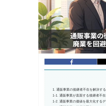
1. 通販事業の後継者不在を解決す
1-1. 通販事業が直面する後継者不
1-2. 通販事業の価値を最大化する