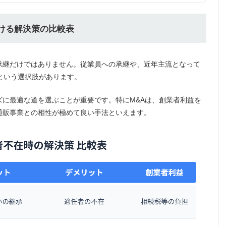
おける解決策の比較表
承継だけではありません。従業員への承継や、近年主流となって
という選択肢があります。
に最適な道を選ぶことが重要です。特にM&Aは、創業者利益を
通販事業との相性が極めて良い手法といえます。