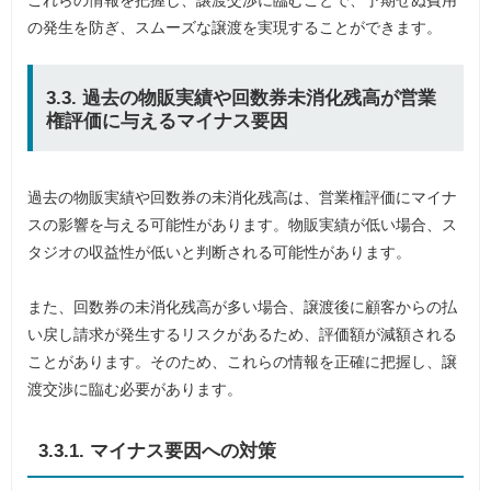
これらの情報を把握し、譲渡交渉に臨むことで、予期せぬ費用
の発生を防ぎ、スムーズな譲渡を実現することができます。
3.3. 過去の物販実績や回数券未消化残高が営業
権評価に与えるマイナス要因
過去の物販実績や回数券の未消化残高は、営業権評価にマイナ
スの影響を与える可能性があります。物販実績が低い場合、ス
タジオの収益性が低いと判断される可能性があります。
また、回数券の未消化残高が多い場合、譲渡後に顧客からの払
い戻し請求が発生するリスクがあるため、評価額が減額される
ことがあります。そのため、これらの情報を正確に把握し、譲
渡交渉に臨む必要があります。
3.3.1. マイナス要因への対策