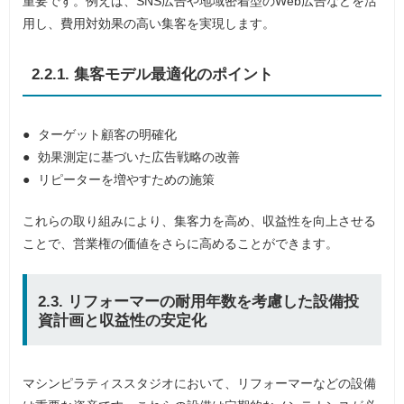
重要です。例えば、SNS広告や地域密着型のWeb広告などを活
用し、費用対効果の高い集客を実現します。
2.2.1. 集客モデル最適化のポイント
ターゲット顧客の明確化
効果測定に基づいた広告戦略の改善
リピーターを増やすための施策
これらの取り組みにより、集客力を高め、収益性を向上させる
ことで、営業権の価値をさらに高めることができます。
2.3. リフォーマーの耐用年数を考慮した設備投
資計画と収益性の安定化
マシンピラティススタジオにおいて、リフォーマーなどの設備