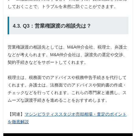
しておくことで、トラブルを未然に防ぐことができます。
4.3. Q3：営業権譲渡の相談先は？
営業権譲渡の相談先としては、M&A仲介会社、税理士、弁護士
などが考えられます。M&A仲介会社は、譲渡先の選定や交渉、
契約手続きなどをサポートしてくれます。
税理士は、税務面でのアドバイスや税務申告手続きを代行して
くれます。弁護士は、法務面でのアドバイスや契約書の作成・
チェックなどを行ってくれます。これらの専門家と連携し、ス
ムーズな譲渡手続きを進めることをおすすめします。
【関連】
マシンピラティススタジオ売却相場・査定のポイント
を徹底解説