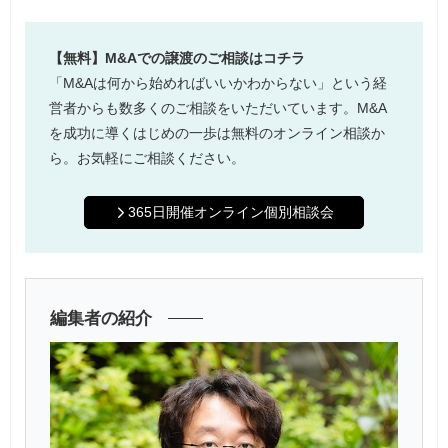
【無料】M&Aでの譲渡のご相談はコチラ
「M&Aは何から始めればいいかわからない」という経
営者からも数多くのご相談をいただいています。M&A
を成功に導くはじめの一歩は無料のオンライン相談か
ら。お気軽にご相談ください。
365日開催オンライン個別相談会
編集者の紹介