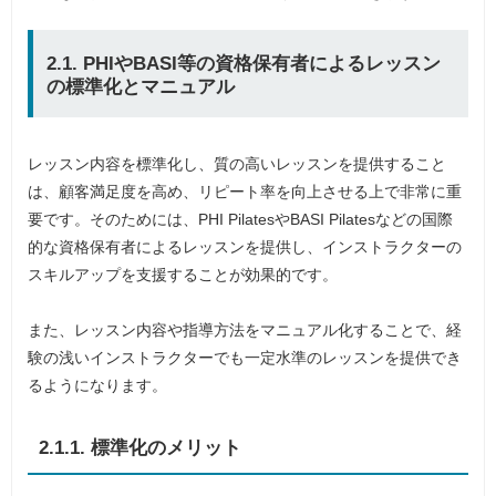
2.1. PHIやBASI等の資格保有者によるレッスン
の標準化とマニュアル
レッスン内容を標準化し、質の高いレッスンを提供すること
は、顧客満足度を高め、リピート率を向上させる上で非常に重
要です。そのためには、PHI PilatesやBASI Pilatesなどの国際
的な資格保有者によるレッスンを提供し、インストラクターの
スキルアップを支援することが効果的です。
また、レッスン内容や指導方法をマニュアル化することで、経
験の浅いインストラクターでも一定水準のレッスンを提供でき
るようになります。
2.1.1. 標準化のメリット