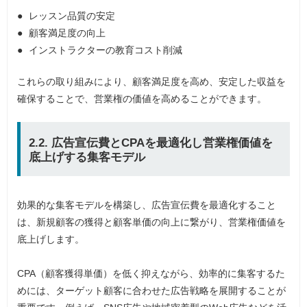
レッスン品質の安定
顧客満足度の向上
インストラクターの教育コスト削減
これらの取り組みにより、顧客満足度を高め、安定した収益を
確保することで、営業権の価値を高めることができます。
2.2. 広告宣伝費とCPAを最適化し営業権価値を
底上げする集客モデル
効果的な集客モデルを構築し、広告宣伝費を最適化すること
は、新規顧客の獲得と顧客単価の向上に繋がり、営業権価値を
底上げします。
CPA（顧客獲得単価）を低く抑えながら、効率的に集客するた
めには、ターゲット顧客に合わせた広告戦略を展開することが