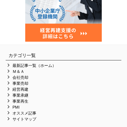
カテゴリ一覧
最新記事一覧（ホーム）
Ｍ＆Ａ
会社売却
事業売却
経営再建
事業承継
事業再生
PMI
オススメ記事
サイトマップ