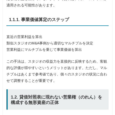
適用される可能性があります。
1.1.1. 事業価値算定のステップ
直近の営業利益を算出
類似スタジオのM&A事例から適切なマルチプルを決定
営業利益にマルチプルを乗じて事業価値を算出
この手法は、スタジオの収益力を直接的に反映するため、客観
的な評価が得やすいというメリットがあります。ただし、マル
チプルはあくまで参考値であり、個々のスタジオの状況に合わ
せて調整することが重要です。
1.2. 貸借対照表に現れない営業権（のれん）を
構成する無形資産の正体