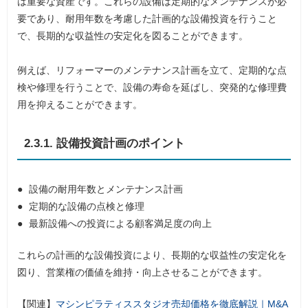
は重要な資産です。これらの設備は定期的なメンテナンスが必
要であり、耐用年数を考慮した計画的な設備投資を行うこと
で、長期的な収益性の安定化を図ることができます。
例えば、リフォーマーのメンテナンス計画を立て、定期的な点
検や修理を行うことで、設備の寿命を延ばし、突発的な修理費
用を抑えることができます。
2.3.1. 設備投資計画のポイント
設備の耐用年数とメンテナンス計画
定期的な設備の点検と修理
最新設備への投資による顧客満足度の向上
これらの計画的な設備投資により、長期的な収益性の安定化を
図り、営業権の価値を維持・向上させることができます。
【関連】
マシンピラティススタジオ売却価格を徹底解説｜M&A