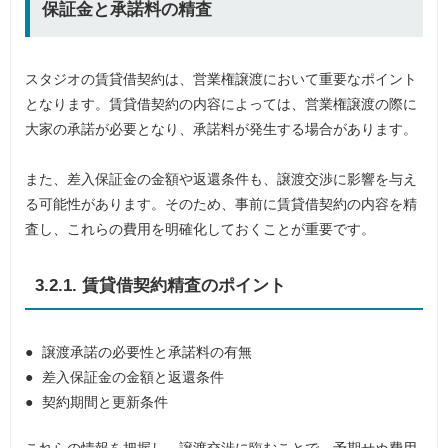
保証金と承諾料の精査
スタジオの賃貸借契約は、営業権譲渡において重要なポイント
となります。賃貸借契約の内容によっては、営業権譲渡の際に
大家の承諾が必要となり、承諾料が発生する場合があります。
また、差入保証金の金額や返還条件も、譲渡交渉に影響を与え
る可能性があります。そのため、事前に賃貸借契約の内容を精
査し、これらの費用を明確化しておくことが重要です。
3.2.1. 賃貸借契約精査のポイント
譲渡承諾の必要性と承諾料の有無
差入保証金の金額と返還条件
契約期間と更新条件