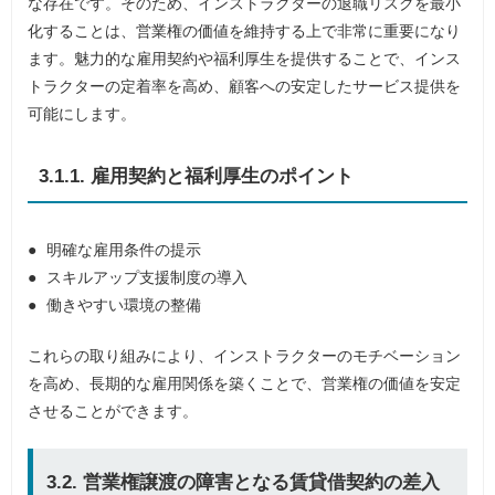
な存在です。そのため、インストラクターの退職リスクを最小
化することは、営業権の価値を維持する上で非常に重要になり
ます。魅力的な雇用契約や福利厚生を提供することで、インス
トラクターの定着率を高め、顧客への安定したサービス提供を
可能にします。
3.1.1. 雇用契約と福利厚生のポイント
明確な雇用条件の提示
スキルアップ支援制度の導入
働きやすい環境の整備
これらの取り組みにより、インストラクターのモチベーション
を高め、長期的な雇用関係を築くことで、営業権の価値を安定
させることができます。
3.2. 営業権譲渡の障害となる賃貸借契約の差入