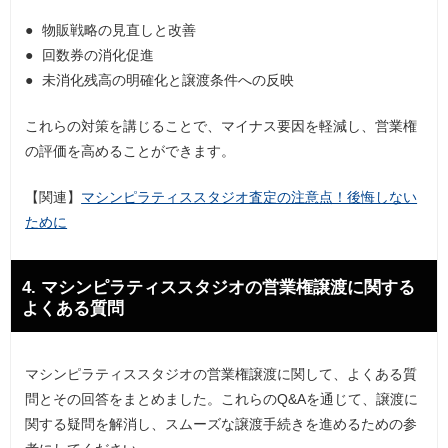
物販戦略の見直しと改善
回数券の消化促進
未消化残高の明確化と譲渡条件への反映
これらの対策を講じることで、マイナス要因を軽減し、営業権
の評価を高めることができます。
【関連】
マシンピラティススタジオ査定の注意点！後悔しない
ために
4. マシンピラティススタジオの営業権譲渡に関する
よくある質問
マシンピラティススタジオの営業権譲渡に関して、よくある質
問とその回答をまとめました。これらのQ&Aを通じて、譲渡に
関する疑問を解消し、スムーズな譲渡手続きを進めるための参