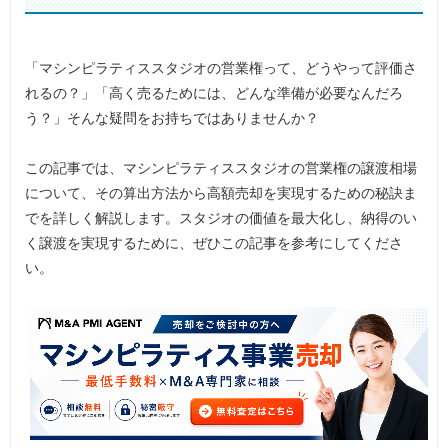
「マシンピラティススタジオの営業権って、どうやって評価さ
れるの？」「高く売るためには、どんな準備が必要なんだろ
う？」そんな疑問をお持ちではありませんか？
この記事では、マシンピラティススタジオの営業権の譲渡相場
について、その算出方法から高額売却を実現するための秘訣ま
でを詳しく解説します。スタジオの価値を最大化し、納得のい
く譲渡を実現するために、ぜひこの記事を参考にしてくださ
い。