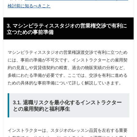
検討前に知るべきこと
3. マシンピラティススタジオの営業権交渉で有利に
立つための事前準備
マシンピラティススタジオの営業権譲渡交渉で有利に立つため
には、事前の準備が不可欠です。インストラクターとの雇用契
約の見直しや賃貸借契約の精査、過去の物販実績の分析など、
多岐にわたる準備が必要です。ここでは、交渉を有利に進める
ための具体的な事前準備について詳しく解説していきます。
3.1. 退職リスクを最小化するインストラクター
との雇用契約と福利厚生
インストラクターは、スタジオのレッスン品質を左右する重要