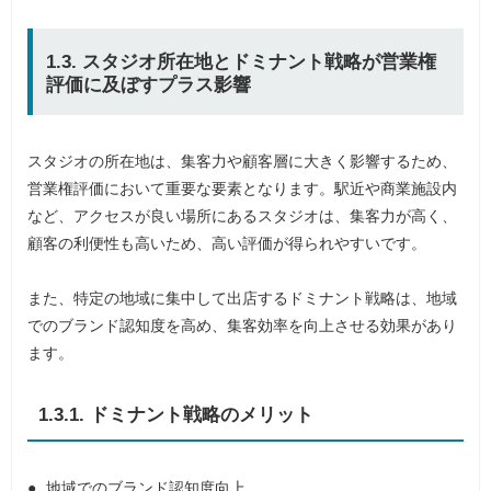
1.3. スタジオ所在地とドミナント戦略が営業権
評価に及ぼすプラス影響
スタジオの所在地は、集客力や顧客層に大きく影響するため、
営業権評価において重要な要素となります。駅近や商業施設内
など、アクセスが良い場所にあるスタジオは、集客力が高く、
顧客の利便性も高いため、高い評価が得られやすいです。
また、特定の地域に集中して出店するドミナント戦略は、地域
でのブランド認知度を高め、集客効率を向上させる効果があり
ます。
1.3.1. ドミナント戦略のメリット
地域でのブランド認知度向上