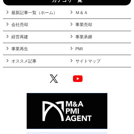
カテゴリ一覧
最新記事一覧（ホーム）
Ｍ＆Ａ
会社売却
事業売却
経営再建
事業承継
事業再生
PMI
オススメ記事
サイトマップ
X
YouTube