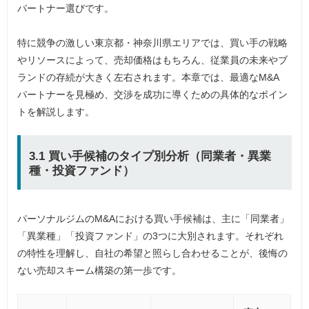
パートナー選びです。
特に競争の激しい東京都・神奈川県エリアでは、買い手の戦略
やリソースによって、売却価格はもちろん、従業員の未来やブ
ランドの存続が大きく左右されます。本章では、最適なM&A
パートナーを見極め、交渉を成功に導くための具体的なポイン
トを解説します。
3.1 買い手候補のタイプ別分析（同業者・異業
種・投資ファンド）
パーソナルジムのM&Aにおける買い手候補は、主に「同業者」
「異業種」「投資ファンド」の3つに大別されます。それぞれ
の特性を理解し、自社の希望と照らし合わせることが、後悔の
ない売却スキーム構築の第一歩です。