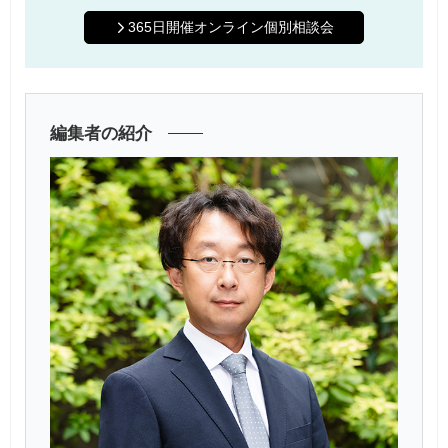
365日開催オンライン個別相談会
編集者の紹介