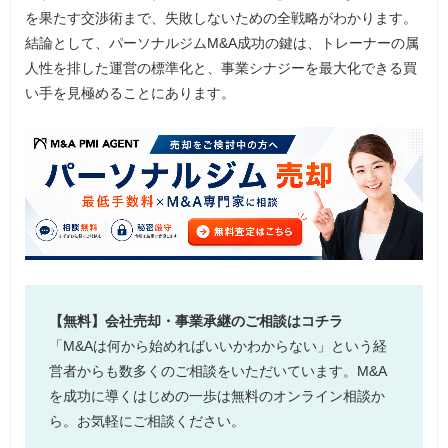
を果たす交渉術まで、失敗しないための全戦略がわかります。
結論として、パーソナルジムM&A成功の鍵は、トレーナーの属
人性を排した運営の標準化と、事業シナジーを最大化できる買
い手を見極めることにあります。
【無料】会社売却・事業承継のご相談はコチラ
「M&Aは何から始めればいいかわからない」という経
営者からも数多くのご相談をいただいています。M&A
を成功に導くはじめの一歩は無料のオンライン相談か
ら。お気軽にご相談ください。