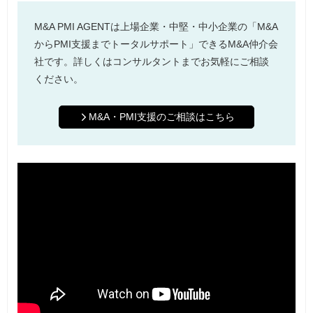
M&A PMI AGENTは上場企業・中堅・中小企業の「M&A
からPMI支援までトータルサポート」できるM&A仲介会
社です。詳しくはコンサルタントまでお気軽にご相談
ください。
M&A・PMI支援のご相談はこちら