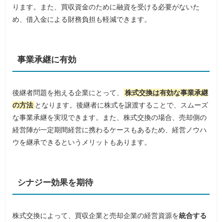
ります。また、買収資金のために融資を受ける必要がないた
め、借入金による財務負担も軽減できます。
事業承継に有効
後継者問題を抱える企業にとって、
株式交換は有効な事業承継
の方法
となります。後継者に株式を譲渡することで、スムーズ
な事業承継を実現できます。また、株式交換の場合、売却側の
経営陣が一定期間経営に携わるケースもあるため、経営ノウハ
ウを継承できるというメリットもあります。
シナジー効果を期待
株式交換によって、買収企業と売却企業の経営資源を
統合する