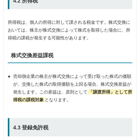
4.2 所得税
所得税は、個人の所得に対して課される税金です。株式交換に
おいては、株主が株式交換によって株式を取得した場合に、所
得税の課税が発生する可能性があります。
株式交換差益課税
売却側企業の株主が株式交換によって受け取った株式の価額
が、交換した株式の取得価額を上回る場合、株式交換差益が
発生します。この差益は、原則として
「譲渡所得」として所
得税の課税対象
となります。
4.3 登録免許税