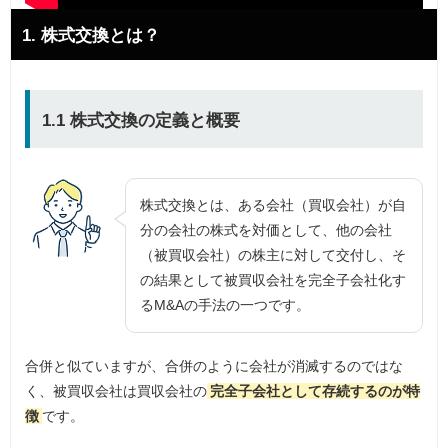
1. 株式交換とは？
1.1 株式交換の定義と概要
株式交換とは、ある会社（買収会社）が自
分の会社の株式を対価として、他の会社
（被買収会社）の株主に対して交付し、そ
の結果として被買収会社を完全子会社化す
るM&Aの手法の一つです。
合併と似ていますが、合併のように会社が消滅するのではな
く、被買収会社は買収会社の
完全子会社として存続するのが特
徴
です。