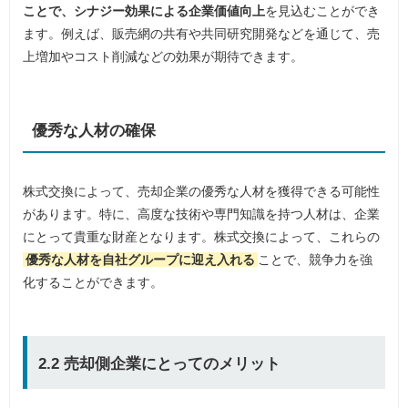
ことで、シナジー効果による企業価値向上
を見込むことができ
ます。例えば、販売網の共有や共同研究開発などを通じて、売
上増加やコスト削減などの効果が期待できます。
優秀な人材の確保
株式交換によって、売却企業の優秀な人材を獲得できる可能性
があります。特に、高度な技術や専門知識を持つ人材は、企業
にとって貴重な財産となります。株式交換によって、これらの
優秀な人材を自社グループに迎え入れる
ことで、競争力を強
化することができます。
2.2 売却側企業にとってのメリット