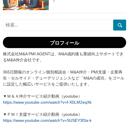
プロフィール
株式会社M&A PMI AGENTは、M&A成約後も業績向上サポートでき
るM&A仲介会社です。
365日開催のオンライン個別相談会・M&A仲介・PMI支援・企業再
生・セルサイド・デューデリジェンスなど「M&Aの成功」をゴール
に設定した幅広いサービスをご提供いたします。
▼Ｍ＆Ａ仲介サービス紹介動画（youtube）
https://www.youtube.com/watch?v=f-X0LM2eqXk
▼ＰＭＩ支援サービス紹介動画（youtube）
https://www.youtube.com/watch?v=SUSEY3f3a-k