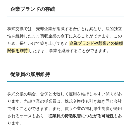
企業ブランドの存続
株式交換では、売却企業が消滅する合併とは異なり、法的独立
性を維持したまま買収企業の傘下に入ることができます。この
ため、長年かけて築き上げてきた
企業ブランドや顧客との信頼
関係を維持
したまま、事業を継続することができます。
従業員の雇用維持
株式交換の場合、合併と比較して雇用を維持しやすい傾向があ
ります。売却企業の従業員は、株式交換後も引き続き同じ会社
で働くことができます。また、買収企業の福利厚生制度が適用
されるケースもあり、
従業員の待遇改善につながる可能性
もあ
ります。