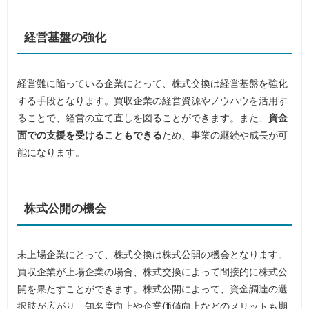
経営基盤の強化
経営難に陥っている企業にとって、株式交換は経営基盤を強化
する手段となります。買収企業の経営資源やノウハウを活用す
ることで、経営の立て直しを図ることができます。また、
資金
面での支援を受けることもできる
ため、事業の継続や成長が可
能になります。
株式公開の機会
未上場企業にとって、株式交換は株式公開の機会となります。
買収企業が上場企業の場合、株式交換によって間接的に株式公
開を果たすことができます。株式公開によって、資金調達の選
択肢が広がり、知名度向上や企業価値向上などのメリットも期