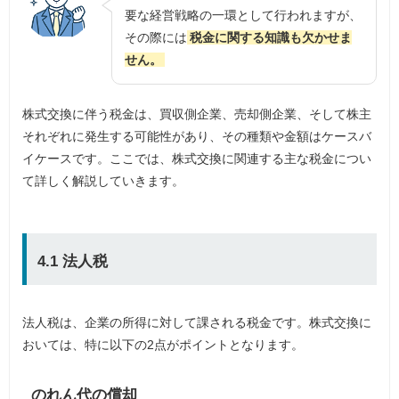
要な経営戦略の一環として行われますが、
その際には
税金に関する知識も欠かせま
せん。
株式交換に伴う税金は、買収側企業、売却側企業、そして株主
それぞれに発生する可能性があり、その種類や金額はケースバ
イケースです。ここでは、株式交換に関連する主な税金につい
て詳しく解説していきます。
4.1 法人税
法人税は、企業の所得に対して課される税金です。株式交換に
おいては、特に以下の2点がポイントとなります。
のれん代の償却