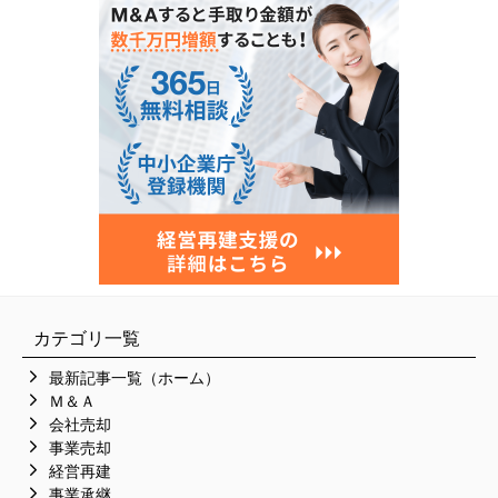
カテゴリ一覧
最新記事一覧（ホーム）
Ｍ＆Ａ
会社売却
事業売却
経営再建
事業承継