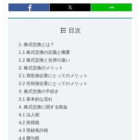
entry258
シェア
entry258
シェア
目次
1. 株式交換とは？
1.1 株式交換の定義と概要
1.2 株式交換と合併の違い
2. 株式交換のメリット
2.1 買収側企業にとってのメリット
2.2 売却側企業にとってのメリット
3. 株式交換の手続き
3.1 基本的な流れ
4. 株式交換に関する税金
4.1 法人税
4.2 所得税
4.3 登録免許税
4.4 贈与税