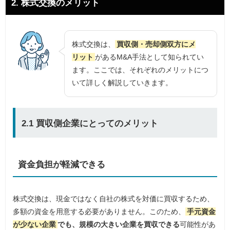
2. 株式交換のメリット
株式交換は、
買収側・売却側双方にメ
リット
があるM&A手法として知られてい
ます。ここでは、それぞれのメリットにつ
いて詳しく解説していきます。
2.1 買収側企業にとってのメリット
資金負担が軽減できる
株式交換は、現金ではなく自社の株式を対価に買収するため、
多額の資金を用意する必要がありません。このため、
手元資金
が少ない企業
でも、規模の大きい企業を買収できる
可能性があ