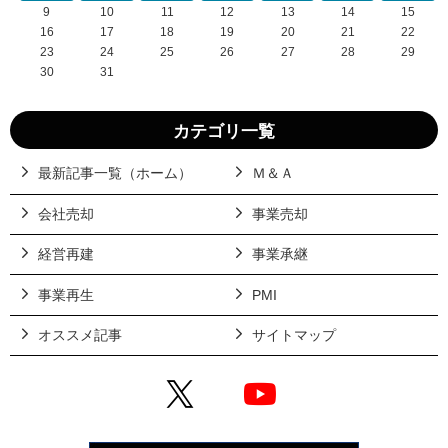
9
10
11
12
13
14
15
16
17
18
19
20
21
22
23
24
25
26
27
28
29
30
31
カテゴリ一覧
最新記事一覧（ホーム）
Ｍ＆Ａ
会社売却
事業売却
経営再建
事業承継
事業再生
PMI
オススメ記事
サイトマップ
X
YouTube