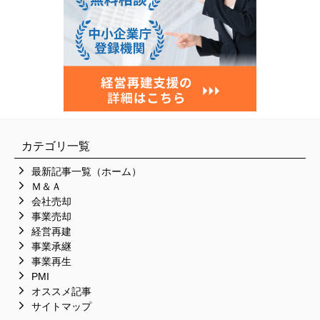
カテゴリ一覧
最新記事一覧（ホーム）
Ｍ＆Ａ
会社売却
事業売却
経営再建
事業承継
事業再生
PMI
オススメ記事
サイトマップ