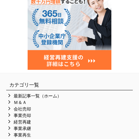
カテゴリ一覧
最新記事一覧（ホーム）
Ｍ＆Ａ
会社売却
事業売却
経営再建
事業承継
事業再生